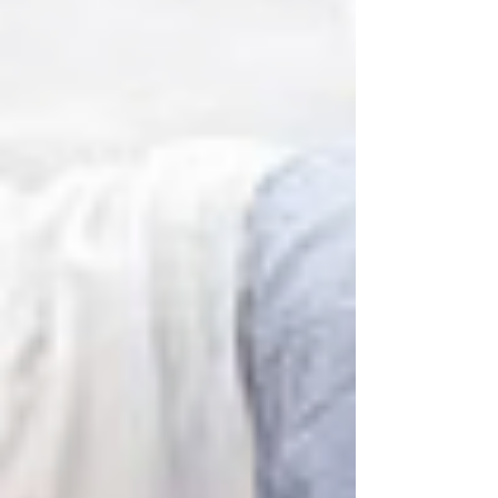
다.특히 기름진 식사 후에도 비교적 안정적인