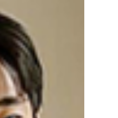
는 현실이 찾아오면 남성은 자연스럽게 자존감 하락
을 경험합니다. 예전에는 당연했던 섹시한 매력이
사라진 것 같고, 연인 앞에서 작아지는 자신을 발견
합니다. 고독과 외로움은 밤마다 더 선명해지고, 쓸
쓸함은 관계의 틈을