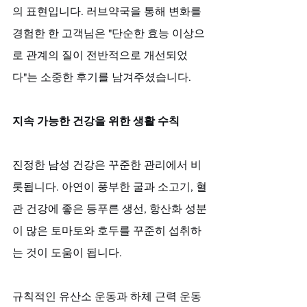
의 표현입니다. 러브약국을 통해 변화를 
경험한 한 고객님은 "단순한 효능 이상으
로 관계의 질이 전반적으로 개선되었
다"는 소중한 후기를 남겨주셨습니다.
지속 가능한 건강을 위한 생활 수칙
진정한 남성 건강은 꾸준한 관리에서 비
롯됩니다. 아연이 풍부한 굴과 소고기, 혈
관 건강에 좋은 등푸른 생선, 항산화 성분
이 많은 토마토와 호두를 꾸준히 섭취하
는 것이 도움이 됩니다. 
규칙적인 유산소 운동과 하체 근력 운동