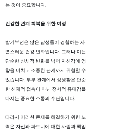
는 것이 중요합니다.
건강한 관계 회복을 위한 여정
발기부전은 많은 남성들이 경험하는 자
연스러운 건강 변화입니다. 그러나 이는 
단순한 신체적 변화를 넘어 자신감에 영
향을 미치고 소중한 관계까지 위협할 수 
있습니다. 부부 관계에서 성생활은 단순
한 신체적 접촉이 아닌 정서적 유대감을 
다지는 중요한 소통의 수단입니다. 
따라서 이러한 문제를 해결하기 위한 노
력은 자신과 파트너에 대한 사랑과 책임