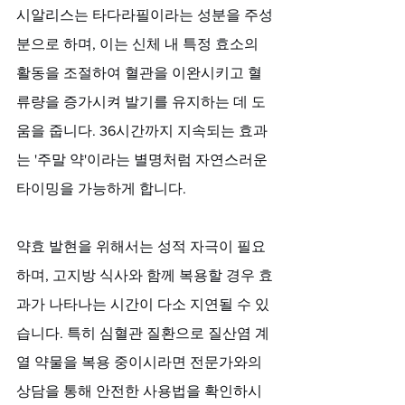
시알리스는 타다라필이라는 성분을 주성
분으로 하며, 이는 신체 내 특정 효소의 
활동을 조절하여 혈관을 이완시키고 혈
류량을 증가시켜 발기를 유지하는 데 도
움을 줍니다. 36시간까지 지속되는 효과
는 '주말 약'이라는 별명처럼 자연스러운 
타이밍을 가능하게 합니다. 
약효 발현을 위해서는 성적 자극이 필요
하며, 고지방 식사와 함께 복용할 경우 효
과가 나타나는 시간이 다소 지연될 수 있
습니다. 특히 심혈관 질환으로 질산염 계
열 약물을 복용 중이시라면 전문가와의 
상담을 통해 안전한 사용법을 확인하시