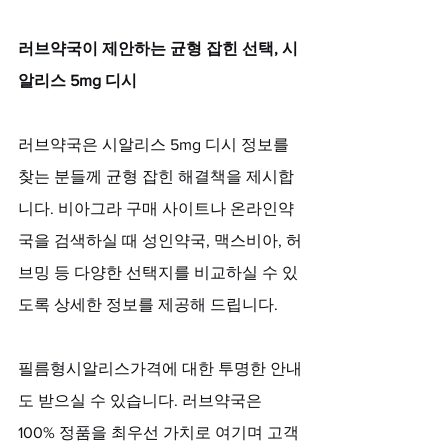
러브약국이 제안하는 균형 잡힌 선택, 시
알리스 5mg 디시
러브약국은 시알리스 5mg 디시 정보를 
찾는 분들께 균형 잡힌 해결책을 제시합
니다. 비아그라 구매 사이트나 온라인약
국을 검색하실 때 성인약국, 맥스비아, 허
브밍 등 다양한 선택지를 비교하실 수 있
도록 상세한 정보를 제공해 드립니다. 
필름형시알리스가격에 대한 투명한 안내
도 받으실 수 있습니다. 러브약국은 
100% 정품을 최우선 가치로 여기며 고객