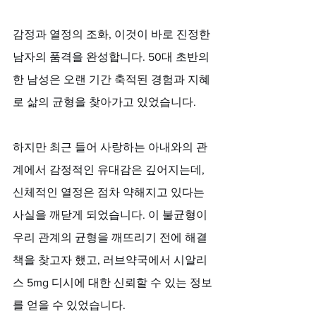
감정과 열정의 조화, 이것이 바로 진정한 
남자의 품격을 완성합니다. 50대 초반의 
한 남성은 오랜 기간 축적된 경험과 지혜
로 삶의 균형을 찾아가고 있었습니다. 
하지만 최근 들어 사랑하는 아내와의 관
계에서 감정적인 유대감은 깊어지는데, 
신체적인 열정은 점차 약해지고 있다는 
사실을 깨닫게 되었습니다. 이 불균형이 
우리 관계의 균형을 깨뜨리기 전에 해결
책을 찾고자 했고, 러브약국에서 시알리
스 5mg 디시에 대한 신뢰할 수 있는 정보
를 얻을 수 있었습니다.