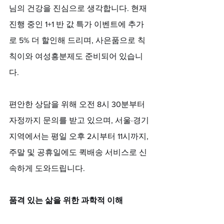
님의 건강을 진심으로 생각합니다. 현재 
진행 중인 1+1 반 값 특가 이벤트에 추가
로 5% 더 할인해 드리며, 사은품으로 칙
칙이와 여성흥분제도 준비되어 있습니
다. 
편안한 상담을 위해 오전 8시 30분부터 
자정까지 문의를 받고 있으며, 서울·경기 
지역에서는 평일 오후 2시부터 11시까지, 
주말 및 공휴일에도 퀵배송 서비스로 신
속하게 도와드립니다.
품격 있는 삶을 위한 과학적 이해