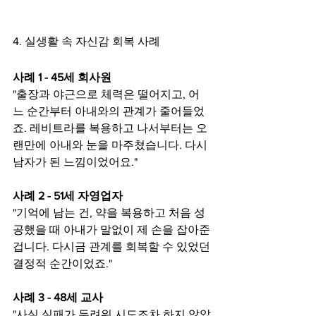
4. 실생활 속 자신감 회복 사례
사례 1 - 45세 회사원
"출장과 야근으로 체력은 떨어지고, 어
느 순간부터 아내와의 관계가 줄어들었
죠. 레비트라를 복용하고 나서부터는 오
랜만에 아내와 눈을 마주쳤습니다. 다시 
남자가 된 느낌이었어요."
사례 2 - 51세 자영업자
"기억에 남는 건, 약을 복용하고 처음 성
공했을 때 아내가 말없이 제 손을 잡아준 
겁니다. 다시금 관계를 회복할 수 있었던 
결정적 순간이었죠."
사례 3 - 48세 교사
"사실 실패가 두려워 시도조차 하지 않았