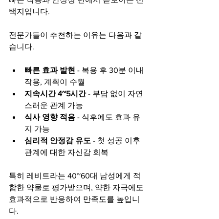
택지입니다.
전문가들이 추천하는 이유는 다음과 같
습니다.
빠른 효과 발현
 - 복용 후 30분 이내 
작용, 계획이 수월
지속시간 4~5시간
 - 부담 없이 자연
스러운 관계 가능
식사 영향 적음
 - 식후에도 효과 유
지 가능
심리적 안정감 유도
 - 첫 성공 이후 
관계에 대한 자신감 회복
특히 레비트라는 40~60대 남성에게 적
합한 약물로 평가받으며, 약한 자극에도 
효과적으로 반응하여 만족도를 높입니
다.