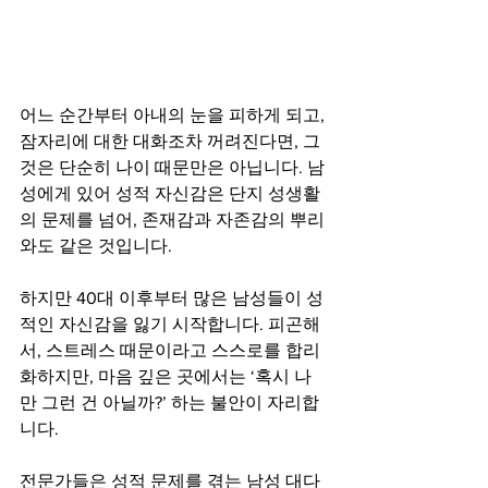
어느 순간부터 아내의 눈을 피하게 되고, 
잠자리에 대한 대화조차 꺼려진다면, 그
것은 단순히 나이 때문만은 아닙니다. 남
성에게 있어 성적 자신감은 단지 성생활
의 문제를 넘어, 존재감과 자존감의 뿌리
와도 같은 것입니다.
하지만 40대 이후부터 많은 남성들이 성
적인 자신감을 잃기 시작합니다. 피곤해
서, 스트레스 때문이라고 스스로를 합리
화하지만, 마음 깊은 곳에서는 ‘혹시 나
만 그런 건 아닐까?’ 하는 불안이 자리합
니다.
전문가들은 성적 문제를 겪는 남성 대다