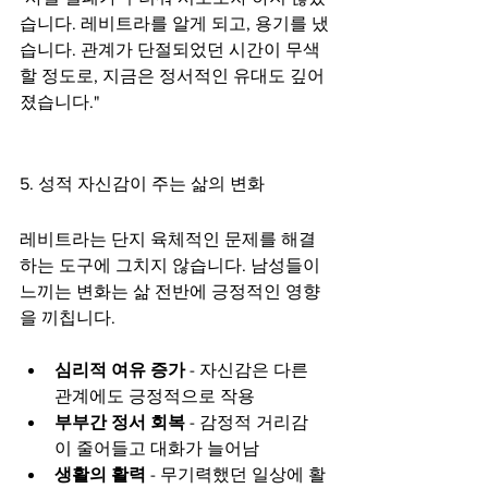
습니다. 레비트라를 알게 되고, 용기를 냈
습니다. 관계가 단절되었던 시간이 무색
할 정도로, 지금은 정서적인 유대도 깊어
졌습니다."
5. 성적 자신감이 주는 삶의 변화
레비트라는 단지 육체적인 문제를 해결
하는 도구에 그치지 않습니다. 남성들이 
느끼는 변화는 삶 전반에 긍정적인 영향
을 끼칩니다.
심리적 여유 증가
 - 자신감은 다른 
관계에도 긍정적으로 작용
부부간 정서 회복
 - 감정적 거리감
이 줄어들고 대화가 늘어남
생활의 활력
 - 무기력했던 일상에 활