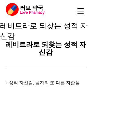
​러브 약국
Love Phamacy
레비트라로 되찾는 성적 자
신감
레비트라로 되찾는 성적 자
신감
1. 성적 자신감, 남자의 또 다른 자존심