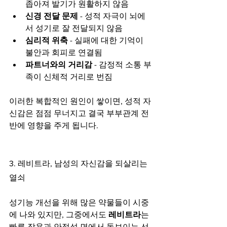
좁아져 발기가 원활하지 않음
신경 전달 문제
 - 성적 자극이 뇌에
서 성기로 잘 전달되지 않음
심리적 위축
 - 실패에 대한 기억이 
불안과 회피로 연결됨
파트너와의 거리감
 - 감정적 소통 부
족이 신체적 거리로 번짐
이러한 복합적인 원인이 쌓이면, 성적 자
신감은 점점 무너지고 결국 부부관계 전
반에 영향을 주게 됩니다.
3. 레비트라, 남성의 자신감을 되살리는 
열쇠
성기능 개선을 위해 많은 약물들이 시중
에 나와 있지만, 그중에서도 
레비트라
는 
빠른 작용과 안정성 면에서 돋보이는 선