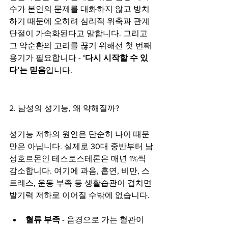
수가 본인의 문제를 대화하지 않고 방치
하기 때문에 오히려 심리적 위축과 관계 
단절이 가속화된다고 말합니다. 그리고 
그 악순환의 고리를 끊기 위해선 첫 번째 
용기가 필요합니다 - 
‘다시 시작할 수 있
다’는 믿음
입니다.
2. 남성의 성기능, 왜 약해질까?
성기능 저하의 원인은 단순히 나이 때문
만은 아닙니다. 실제로 30대 중반부터 남
성호르몬인 테스토스테론은 매년 1%씩 
감소합니다. 여기에 과음, 흡연, 비만, 스
트레스, 운동 부족 등 생활습관이 겹치면 
발기력 저하로 이어질 수밖에 없습니다.
혈류 부족
 - 음경으로 가는 혈관이 