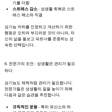
기를 더함
스트레스 감소
 - 성생활 회복은 스트
레스 해소와 직결
성기능 저하를 인정하고 개선하기 위한 
행동은 오히려 부끄러운 것이 아니라, 자
신의 삶을 돌보고 파트너를 존중하는 성
숙한 선택입니다.
6. 전문가의 조언 - 성생활은 관리가 필요
하다
성기능도 체력처럼 관리가 필요합니다. 
전문가들은 성생활의 질을 높이기 위해 
다음과 같은 습관을 추천합니다.
규칙적인 운동
 - 특히 유산소와 하