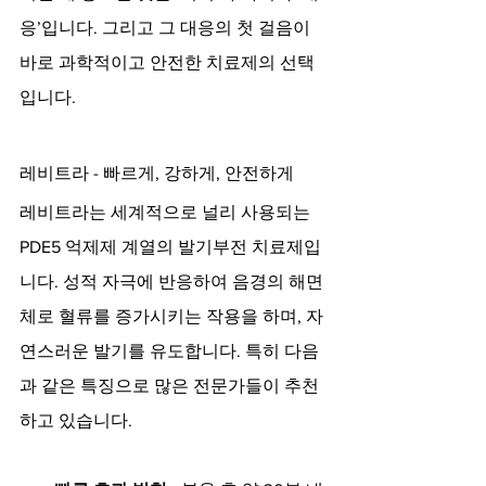
응’입니다. 그리고 그 대응의 첫 걸음이 
바로 과학적이고 안전한 치료제의 선택
입니다.
레비트라 - 빠르게, 강하게, 안전하게
레비트라는 세계적으로 널리 사용되는 
PDE5 억제제 계열의 발기부전 치료제입
니다. 성적 자극에 반응하여 음경의 해면
체로 혈류를 증가시키는 작용을 하며, 자
연스러운 발기를 유도합니다. 특히 다음
과 같은 특징으로 많은 전문가들이 추천
하고 있습니다.