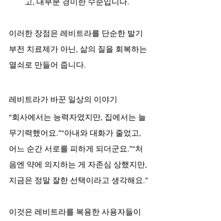
고, 대부분 경미한 수준입니다.
이러한 장점은 레비트라를 단순한 발기
부전 치료제가 아닌, 삶의 질을 회복하는 
열쇠로 만들어 줍니다.
레비트라가 바꾼 일상의 이야기
“회사에서는 능력자였지만, 집에서는 늘 
무기력했어요.”“아내와 대화가 줄었고, 
어느 순간 서로를 피하게 되더군요.”“처
음엔 약에 의지하는 게 자존심 상했지만, 
지금은 정말 잘한 선택이라고 생각해요.”
이것은 레비트라를 복용한 사용자들이 