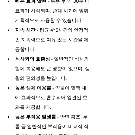
빠른 효과 발현
 - 복용 후 약 30분 내 
효과가 시작되며, 관계 시기에 맞춰 
계획적으로 사용할 수 있습니다.
지속 시간
 - 평균 4~5시간의 안정적
인 지속력으로 여유 있는 시간을 제
공합니다.
식사와의 호환성
 - 일반적인 식사와 
함께 복용해도 큰 영향이 없으며, 생
활의 편의성을 높입니다.
높은 생체 이용률
 - 약물이 혈액 내
에 효과적으로 흡수되어 일관된 효
과를 제공합니다.
낮은 부작용 발생률
 - 안면 홍조, 두
통 등 일반적인 부작용이 비교적 적