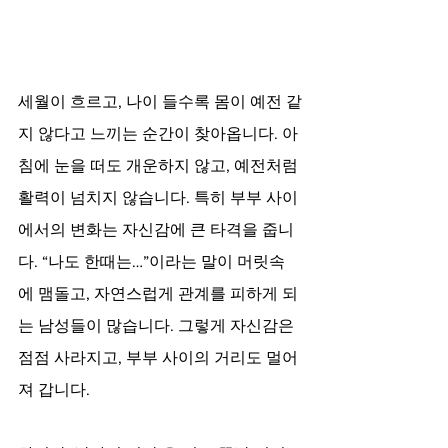
세월이 흐르고, 나이 들수록 몸이 예전 같
지 않다고 느끼는 순간이 찾아옵니다. 아
침에 눈을 떠도 개운하지 않고, 예전처럼 
활력이 넘치지 않습니다. 특히 부부 사이
에서의 변화는 자신감에 큰 타격을 줍니
다. “나도 한때는…”이라는 말이 머릿속
에 맴돌고, 자연스럽게 관계를 피하게 되
는 남성들이 많습니다. 그렇게 자신감은 
점점 사라지고, 부부 사이의 거리도 멀어
져 갑니다.