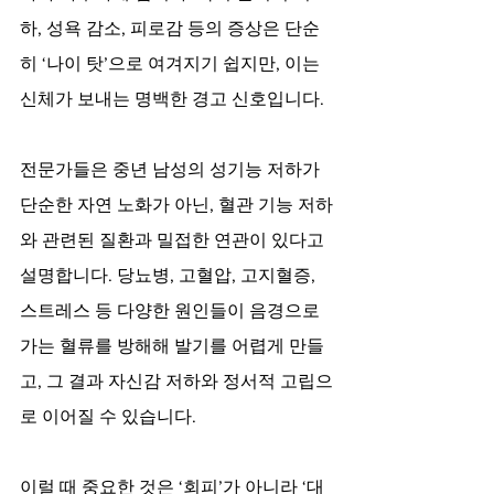
하, 성욕 감소, 피로감 등의 증상은 단순
히 ‘나이 탓’으로 여겨지기 쉽지만, 이는 
신체가 보내는 명백한 경고 신호입니다.
전문가들은 중년 남성의 성기능 저하가 
단순한 자연 노화가 아닌, 혈관 기능 저하
와 관련된 질환과 밀접한 연관이 있다고 
설명합니다. 당뇨병, 고혈압, 고지혈증, 
스트레스 등 다양한 원인들이 음경으로 
가는 혈류를 방해해 발기를 어렵게 만들
고, 그 결과 자신감 저하와 정서적 고립으
로 이어질 수 있습니다.
이럴 때 중요한 것은 ‘회피’가 아니라 ‘대