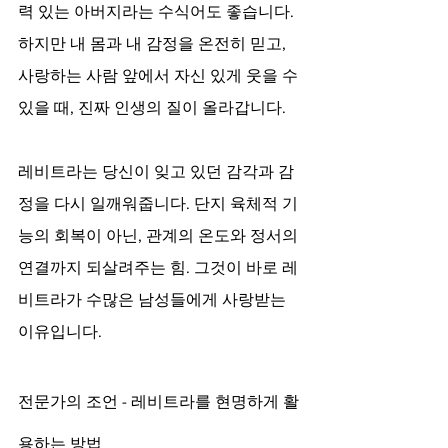
력 있는 아버지라는 수식어도 좋습니다. 
하지만 내 몸과 내 감정을 온전히 믿고, 
사랑하는 사람 앞에서 자신 있게 웃을 수 
있을 때, 진짜 인생의 질이 올라갑니다.
레비트라는 당신이 잊고 있던 감각과 감
정을 다시 일깨워줍니다. 단지 육체적 기
능의 회복이 아닌, 관계의 온도와 정서의 
연결까지 되살려주는 힘. 그것이 바로 레
비트라가 수많은 남성들에게 사랑받는 
이유입니다.
전문가의 조언 - 레비트라를 현명하게 활
용하는 방법