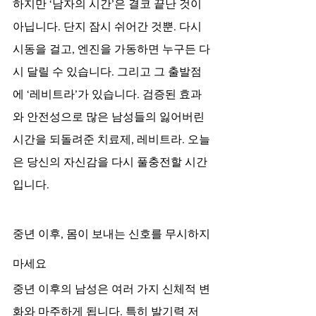
하지만 ‘남자의 시간’은 결코 끝난 것이 
아닙니다. 단지 잠시 쉬어간 것뿐. 다시 
시동을 걸고, 엔진을 가동하면 누구든 다
시 달릴 수 있습니다. 그리고 그 출발점
에 ‘레비트라’가 있습니다. 검증된 효과
와 안전성으로 많은 남성들의 잃어버린 
시간을 되돌려준 치료제, 레비트라. 오늘
은 당신의 자신감을 다시 풀충전할 시간
입니다.
중년 이후, 몸이 보내는 신호를 무시하지 
마세요
중년 이후의 남성은 여러 가지 신체적 변
화와 마주하게 됩니다. 특히 발기력 저