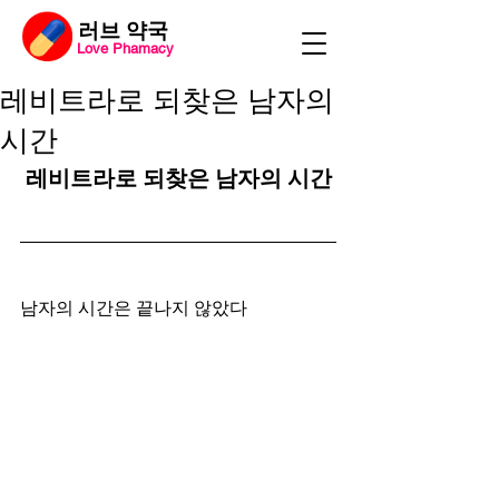
​러브 약국
Love Phamacy
레비트라로 되찾은 남자의
시간
레비트라로 되찾은 남자의 시간
남자의 시간은 끝나지 않았다