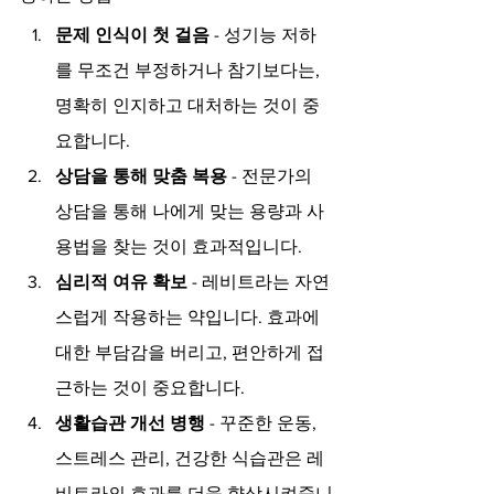
문제 인식이 첫 걸음
 - 성기능 저하
를 무조건 부정하거나 참기보다는, 
명확히 인지하고 대처하는 것이 중
요합니다.
상담을 통해 맞춤 복용
 - 전문가의 
상담을 통해 나에게 맞는 용량과 사
용법을 찾는 것이 효과적입니다.
심리적 여유 확보
 - 레비트라는 자연
스럽게 작용하는 약입니다. 효과에 
대한 부담감을 버리고, 편안하게 접
근하는 것이 중요합니다.
생활습관 개선 병행
 - 꾸준한 운동, 
스트레스 관리, 건강한 식습관은 레
비트라의 효과를 더욱 향상시켜줍니