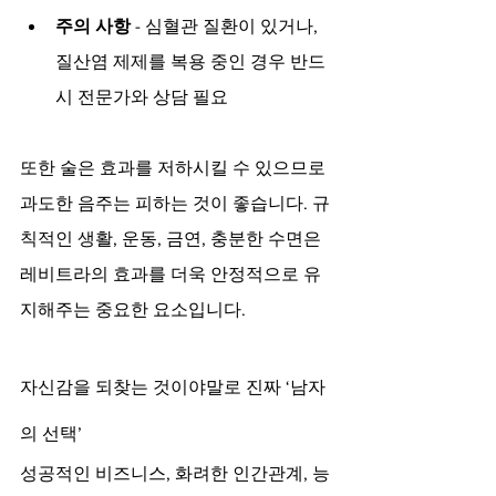
주의 사항
 - 심혈관 질환이 있거나, 
질산염 제제를 복용 중인 경우 반드
시 전문가와 상담 필요
또한 술은 효과를 저하시킬 수 있으므로 
과도한 음주는 피하는 것이 좋습니다. 규
칙적인 생활, 운동, 금연, 충분한 수면은 
레비트라의 효과를 더욱 안정적으로 유
지해주는 중요한 요소입니다.
자신감을 되찾는 것이야말로 진짜 ‘남자
의 선택’
성공적인 비즈니스, 화려한 인간관계, 능