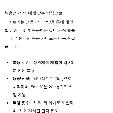
복용법 - 당신에게 맞는 방식으로
레비트라는 전문가의 상담을 통해 개인
별 상황에 맞게 복용하는 것이 가장 좋습
니다. 기본적인 복용 가이드는 다음과 같
습니다.
복용 시간
 - 성관계를 계획한 약 30
분 전에 복용
용량 선택
 - 일반적으로 10mg으로 
시작하며, 5mg 또는 20mg으로 조
정 가능
복용 횟수
 - 하루 1회 이내로 제한하
며, 최소 24시간 간격 유지