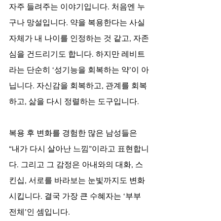
자주 들려주는 이야기입니다. 처음엔 누
구나 망설입니다. 약을 복용한다는 사실 
자체가 내 나이를 인정하는 것 같고, 자존
심을 건드리기도 합니다. 하지만 레비트
라는 단순히 ‘성기능을 회복하는 약’이 아
닙니다. 자신감을 회복하고, 관계를 회복
하고, 삶을 다시 정렬하는 도구입니다.
복용 후 변화를 경험한 많은 남성들은 
“내가 다시 살아난 느낌”이라고 표현합니
다. 그리고 그 감정은 아내와의 대화, 스
킨십, 서로를 바라보는 눈빛까지도 변화
시킵니다. 결국 가장 큰 수혜자는 ‘부부 
전체’인 셈입니다.