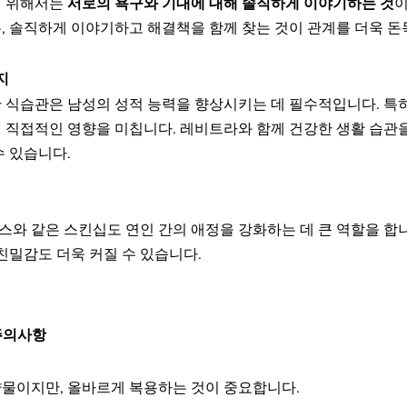
 위해서는 
서로의 욕구와 기대에 대해 솔직하게 이야기하는 것
이
, 솔직하게 이야기하고 해결책을 함께 찾는 것이 관계를 더욱 돈
지
 식습관은 남성의 성적 능력을 향상시키는 데 필수적입니다. 특히
 직접적인 영향을 미칩니다. 레비트라와 함께 건강한 생활 습관을
수 있습니다.
키스와 같은 스킨십도 연인 간의 애정을 강화하는 데 큰 역할을 합니
친밀감도 더욱 커질 수 있습니다.
주의사항
물이지만, 올바르게 복용하는 것이 중요합니다.