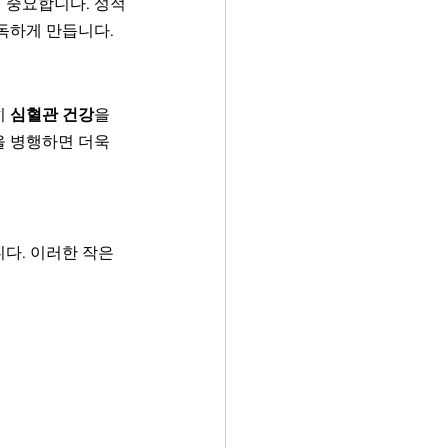
 중요합니다. 성적
독하게 만듭니다.
 
심혈관 건강
을 
 병행하면 더욱 
다. 이러한 작은 