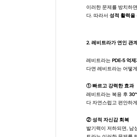
이러한 문제를 방치하면
다. 따라서 
성적 활력을
2. 레비트라가 연인 관
레비트라는 
PDE-5 억
다면 레비트라는 어떻게
① 빠르고 강력한 효과
레비트라는 복용 후 
30
다 자연스럽고 편안하게
② 성적 자신감 회복
발기력이 저하되면, 남
트라는 이러한 문제를 해