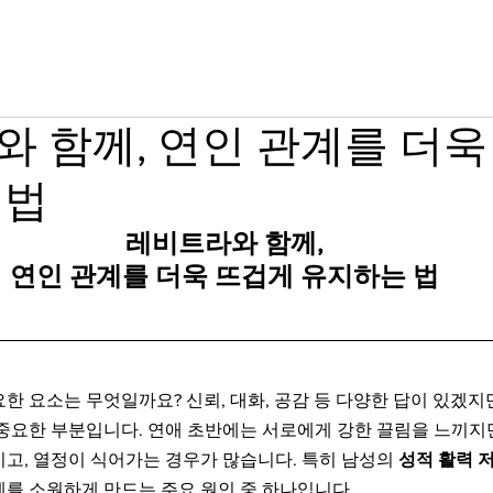
그라 구매
시알리스 구매
온라인 약국
 함께, 연인 관계를 더욱
 법
레비트라와 함께,
연인 관계를 더욱 뜨겁게 유지하는 법
한 요소는 무엇일까요? 신뢰, 대화, 공감 등 다양한 답이 있겠지만
 중요한 부분입니다. 연애 초반에는 서로에게 강한 끌림을 느끼지
고, 열정이 식어가는 경우가 많습니다. 특히 남성의 
성적 활력 
계를 소원하게 만드는 주요 원인 중 하나입니다.