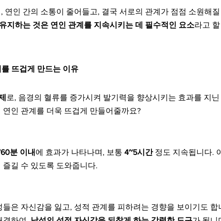
, 연인 간의 소통이 줄어들고, 결국 서로의 관계가 점점 소원해
 유지하는 것은 연인 관계를 지속시키는 데 필수적인 요소
라고 할
계를 뜨겁게 만드는 이유
제제
로, 음경의 혈류를 증가시켜 발기력을 향상시키는 효과를 지닌
 연인 관계를 더욱 뜨겁게 만들어줄까요?
~60분 이내
에 효과가 나타나며, 보통 
4~5시간
 정도 지속됩니다. 
 즐길 수 있도록 도와줍니다.
성들은 자신감을 잃고, 성적 관계를 피하려는 경향을 보이기도 합
결하여, 
남성의 성적 자신감을 되찾게 하는 강력한 도구
가 됩니