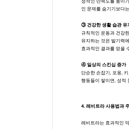
성적인 만족도를 높이기
인 문제를 숨기기보다는
③ 건강한 생활 습관 유
규칙적인 운동과 건강한
유지하는 것은 발기력에
효과적인 결과를 얻을 
④ 일상의 스킨십 증가
단순한 손잡기, 포옹, 
행동들이 쌓이면, 성적 
4. 레비트라 사용법과 
레비트라는 효과적인 약