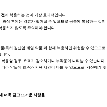
 전
에 복용하는 것이 가장 효과적입니다.
, 과식 후에는 약효가 떨어질 수 있으므로 공복에 복용하는 것이
 복용하지 않도록 주의해야 합니다.
물(특히 질산염 계열 약물)과 함께 복용하면 위험할 수 있으므로,
합니다.
 복용할 경우, 효과가 감소하거나 부작용이 나타날 수 있습니다.
 따라 약물의 효과와 지속 시간이 다를 수 있으므로, 자신에게 맞
함께 더욱 깊고 뜨거운 사랑을