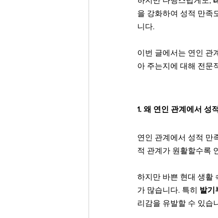
하지만 다행스럽게도, 
을 강화하여 성적 만족
니다. 
이번 글에서는 연인 관
아 주는지에 대해 전문
1. 왜 연인 관계에서 성
연인 관계에서 성적 만족
적 관계가 원활할수록 연
하지만 바쁜 현대 생활 
가 많습니다. 특히 
발기부전
리감을 유발할 수 있습