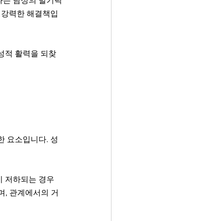
라는 남성의 발기력
는 강력한 해결책입
성적 활력을 되찾
한 요소입니다. 성
이 저하되는 경우
며, 관계에서의 거