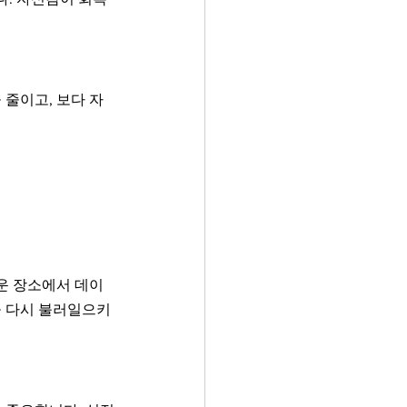
줄이고, 보다 자
운 장소에서 데이
을 다시 불러일으키