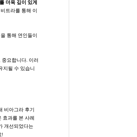
 더욱 깊이 있게 
레비트라를 통해 이
점을 통해 연인들이 
도 중요합니다. 이러
유지될 수 있습니
대 비아그라 후기 
 효과를 본 사례
가 개선되었다는 
!