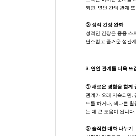
되면, 연인 간의 관계 
③ 성적 긴장 완화
성적인 긴장은 종종 스
연스럽고 즐거운 성관계
3. 연인 관계를 더욱 
① 새로운 경험을 함께
관계가 오래 지속되면,
트를 하거나, 색다른 활
는 데 큰 도움이 됩니다.
② 솔직한 대화 나누기