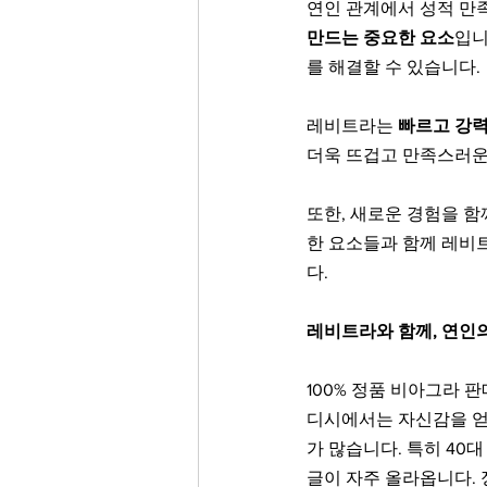
연인 관계에서 성적 만족
만드는 중요한 요소
입니
를 해결할 수 있습니다.
레비트라는 
빠르고 강력
더욱 뜨겁고 만족스러운
또한, 새로운 경험을 함
한 요소들과 함께 레비트
다.
레비트라와 함께, 연인
100% 정품 비아그라 
디시에서는 자신감을 얻
가 많습니다. 특히 4
글이 자주 올라옵니다.