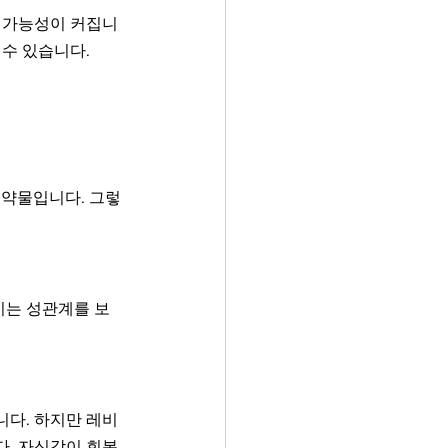
질 가능성이 커집니
 수 있습니다.
 약물입니다. 그렇
이는 성관계를 보
니다. 하지만 레비
다. 자신감이 회복