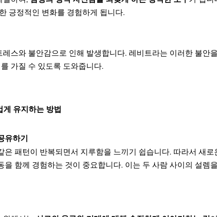
또한 긍정적인 변화를 경험하게 됩니다.
트레스와 불안감으로 인해 발생합니다. 레비트라는 이러한 불안을 
를 가질 수 있도록 도와줍니다.
뜨겁게 유지하는 방법
 공유하기
 같은 패턴이 반복되면서 지루함을 느끼기 쉽습니다. 따라서 새로
동을 함께 경험하는 것이 중요합니다. 이는 두 사람 사이의 설렘