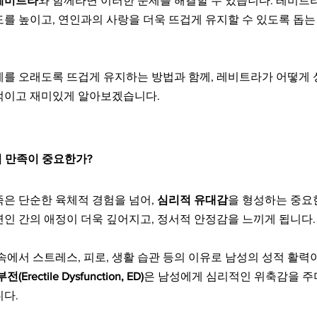
레비트라
와 함께라면 이러한 문제를 해결할 수 있습니다. 레비트
도를 높이고, 연인과의 사랑을 더욱 뜨겁게 유지할 수 있도록 돕
계를 오래도록 뜨겁게 유지하는 방법과 함께, 레비트라가 어떻게 
적이고 재미있게 알아보겠습니다.
적 만족이 중요한가?
은 단순한 육체적 경험을 넘어, 
심리적 유대감
을 형성하는 중요
인 간의 애정이 더욱 깊어지고, 정서적 안정감을 느끼게 됩니다.
속에서 스트레스, 피로, 생활 습관 등의 이유로 남성의 성적 활력
(Erectile Dysfunction, ED)
은 남성에게 심리적인 위축감을 주
니다.