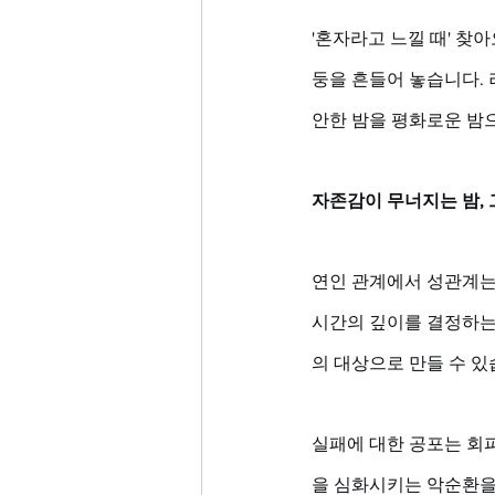
'혼자라고 느낄 때' 찾
둥을 흔들어 놓습니다.
안한 밤을 평화로운 밤
자존감이 무너지는 밤,
연인 관계에서 성관계는
시간의 깊이를 결정하는
의 대상으로 만들 수 있
실패에 대한 공포는 회
을 심화시키는 악순환을 