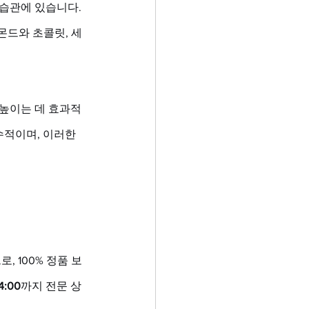
습관에 있습니다. 
몬드와 초콜릿, 세
 높이는 데 효과적
수적이며, 이러한 
 100% 정품 보
4:00
까지 전문 상