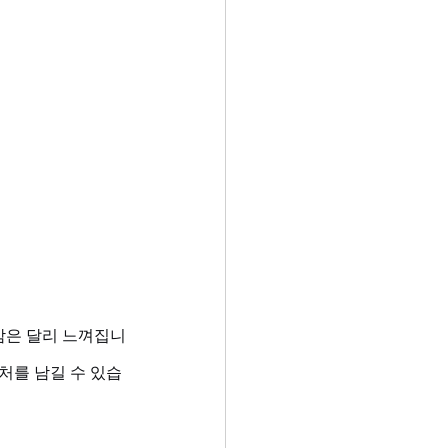
밤은 달리 느껴집니
처를 남길 수 있습