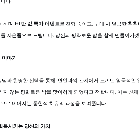
니다. 
하하며 
1+1 반 값 특가 이벤트
를 진행 중이고, 구매 시 달콤한 
칙칙
제
를 사은품으로 드립니다. 당신의 평화로운 밤을 함께 만들어가
 이야기
상담과 현명한 선택을 통해, 연인과의 관계에서 느끼던 암묵적인
리지 않는 평화로운 밤을 맞이하게 되었다고 전합니다. 이는 신체
으로 이어지는 종합적 치유의 과정을 보여줍니다.
 회복시키는 당신의 가치