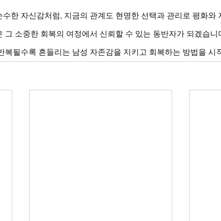
순수한 자신감처럼, 지금의 관계도 현명한 선택과 관리로 평화와 
 그 소중한 회복의 여정에서 신뢰할 수 있는 동반자가 되겠습니다
 반복될수록 흔들리는 남성 자존감을 지키고 회복하는 방법을 시작