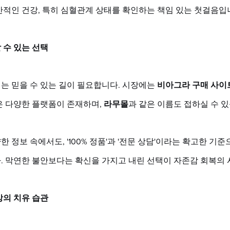
반적인 건강, 특히 심혈관계 상태를 확인하는 책임 있는 첫걸음입
 수 있는 선택
 믿을 수 있는 길이 필요합니다. 시장에는 
비아그라 구매 사이트
은 다양한 플랫폼이 존재하며, 
라무몰
과 같은 이름도 접하실 수 있
 정보 속에서도, '100% 정품'과 '전문 상담'이라는 확고한 기
. 막연한 불안보다는 확신을 가지고 내린 선택이 자존감 회복의 
상의 치유 습관