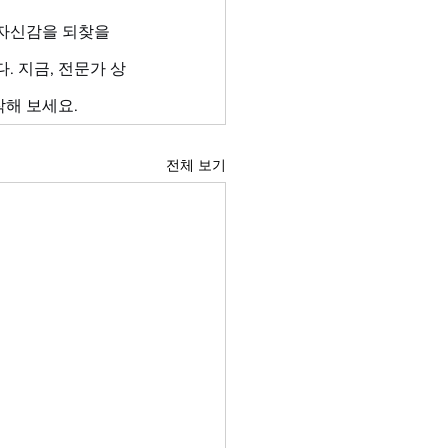
자신감을 되찾을 
. 지금, 전문가 상
해 보세요.
전체 보기