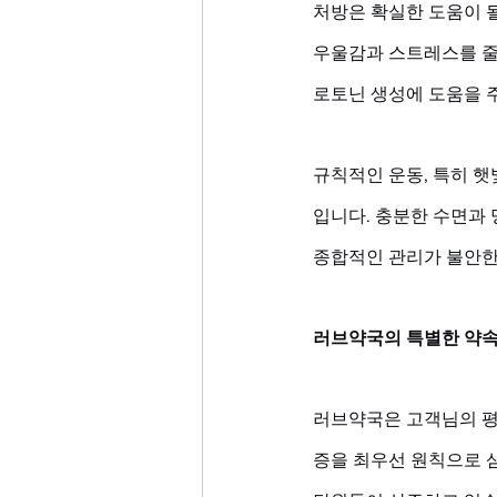
처방은 확실한 도움이 될
우울감과 스트레스를 줄
로토닌 생성에 도움을 
규칙적인 운동, 특히 
입니다. 충분한 수면과 
종합적인 관리가 불안한
러브약국의 특별한 약속
러브약국은 고객님의 평화
증을 최우선 원칙으로 삼