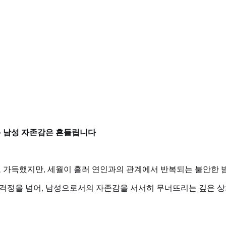
 남성 자존감은 흔들립니다
 가득했지만, 세월이 흘러 연인과의 관계에서 반복되는 불안한 
 걱정을 넘어, 남성으로서의 자존감을 서서히 무너뜨리는 깊은 상