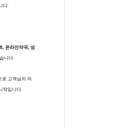
니다.
, 온라인약국, 성
습니다. 
준으로 고객님의 자
시작입니다.