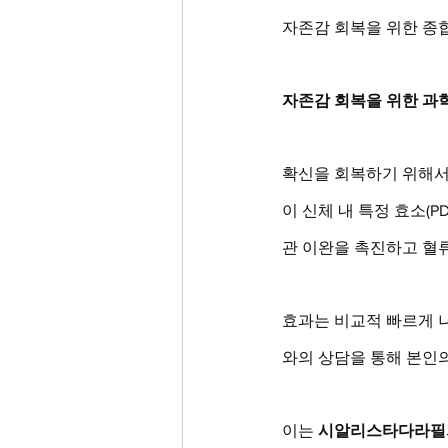
자존감 회복을 위한 종
자존감 회복을 위한 과
확신을 회복하기 위해서
이 신체 내 특정 효소(
관 이완을 촉진하고 혈류
효과는 비교적 빠르게 
와의 상담을 통해 본인의
이는 
시알리스타다라필