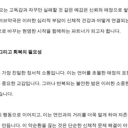
아오는 고독감과 자꾸만 실패할 것 같은 예감은 신뢰와 애정으로 
 러브약국은 이러한 심리적 부담이 신체적 건강과 어떻게 연결되는
으로 바꾸는 현명한 시작을 함께하는 파트너가 되고자 합니다.
 그리고 회복의 필요성
 가장 친밀한 정서적 소통입니다. 이는 언어를 초월한 애정의 표
 중요한 교감입니다. 그러나 반복되는 불안한 밤은 이러한 소중
습니다. 
피 행동으로 이어지고, 이는 연인과의 거리를 더욱 멀게 하여 자
만듭니다. 이 악순환을 끊는 것은 단순한 신체적 문제 해결이 아