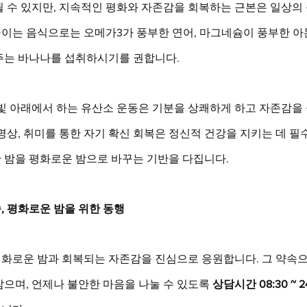
 수 있지만, 지속적인 평화와 자존감을 회복하는 근본은 일상의 
이는 음식으로는 오메가3가 풍부한 연어, 마그네슘이 풍부한 아
주는 바나나를 섭취하시기를 권합니다. 
햇빛 아래에서 하는 유산소 운동은 기분을 상쾌하게 하고 자존감을
명상, 취미를 통한 자기 확신 회복은 정신적 건강을 지키는 데 필
 밤을 평화로운 밤으로 바꾸는 기반을 다집니다.
, 평화로운 밤을 위한 동행
로운 밤과 회복되는 자존감을 진심으로 응원합니다. 그 약속으로,
으며, 언제나 불안한 마음을 나눌 수 있도록 
상담시간 08:30 ~ 2