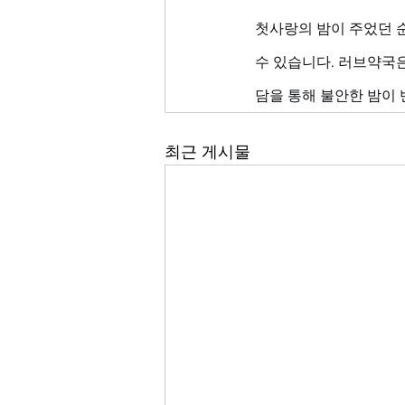
첫사랑의 밤이 주었던 
수 있습니다. 러브약국은
담을 통해 불안한 밤이
최근 게시물