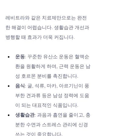
레비트라와 같은 치료제만으로는 완전
한 해결이 어렵습니다. 생활습관 개선과 
병행할 때 효과가 더욱 커집니다.
운동
: 꾸준한 유산소 운동은 혈액순
환을 원활하게 하며, 근력 운동은 남
성 호르몬 분비를 촉진합니다.
음식
: 굴, 석류, 마카, 아르기닌이 풍
부한 견과류 등은 남성 정력에 도움
이 되는 대표적인 식품입니다.
생활습관
: 과음과 흡연을 줄이고, 충
분한 수면과 스트레스 관리에 신경 
쓰는 것이 중요합니다.