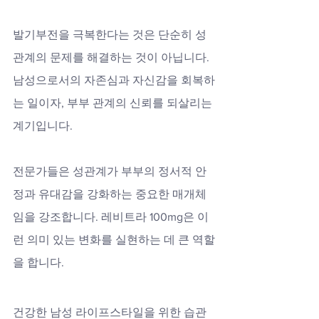
발기부전을 극복한다는 것은 단순히 성
관계의 문제를 해결하는 것이 아닙니다. 
남성으로서의 자존심과 자신감을 회복하
는 일이자, 부부 관계의 신뢰를 되살리는 
계기입니다. 
전문가들은 성관계가 부부의 정서적 안
정과 유대감을 강화하는 중요한 매개체
임을 강조합니다. 레비트라 100mg은 이
런 의미 있는 변화를 실현하는 데 큰 역할
을 합니다.
건강한 남성 라이프스타일을 위한 습관