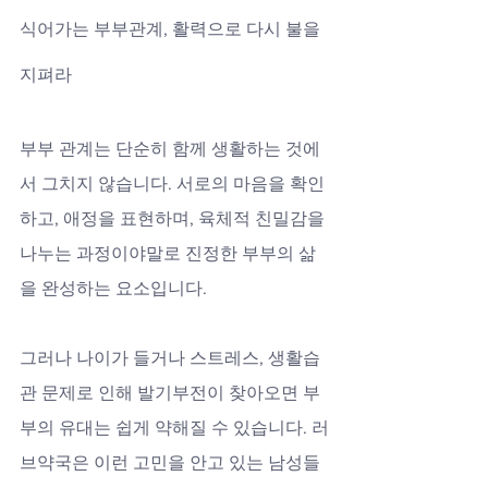
식어가는 부부관계, 활력으로 다시 불을 
지펴라
부부 관계는 단순히 함께 생활하는 것에
서 그치지 않습니다. 서로의 마음을 확인
하고, 애정을 표현하며, 육체적 친밀감을 
나누는 과정이야말로 진정한 부부의 삶
을 완성하는 요소입니다. 
그러나 나이가 들거나 스트레스, 생활습
관 문제로 인해 발기부전이 찾아오면 부
부의 유대는 쉽게 약해질 수 있습니다. 러
브약국은 이런 고민을 안고 있는 남성들