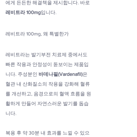
에게 든든한 해결책을 제시합니다. 바로 
레비트라 100mg
입니다.
레비트라 100mg, 왜 특별한가
레비트라는 발기부전 치료제 중에서도 
빠른 작용과 안정성이 돋보이는 제품입
니다. 주성분인 
바데나필(Vardenafil)
은 
혈관 내 산화질소의 작용을 강화해 혈류
를 개선하고, 음경으로의 혈액 흐름을 원
활하게 만들어 자연스러운 발기를 돕습
니다. 
복용 후 약 30분 내 효과를 느낄 수 있으