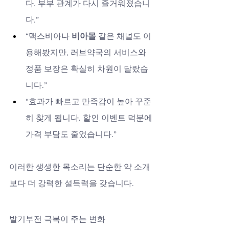
다. 부부 관계가 다시 즐거워졌습니
다.”
“맥스비아나 
비아몰
 같은 채널도 이
용해봤지만, 러브약국의 서비스와 
정품 보장은 확실히 차원이 달랐습
니다.”
“효과가 빠르고 만족감이 높아 꾸준
히 찾게 됩니다. 할인 이벤트 덕분에 
가격 부담도 줄었습니다.”
이러한 생생한 목소리는 단순한 약 소개
보다 더 강력한 설득력을 갖습니다.
발기부전 극복이 주는 변화