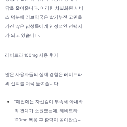
담을 줄여줍니다. 이러한 차별화된 서비
스 덕분에 러브약국은 발기부전 고민을 
가진 많은 남성들에게 안정적인 선택지
가 되고 있습니다.
레비트라 100mg 사용 후기
많은 사용자들의 실제 경험은 레비트라
의 신뢰를 더욱 높여줍니다.
“예전에는 자신감이 부족해 아내와
의 관계가 소원했는데, 레비트라 
100mg 복용 후 활력이 돌아왔습니