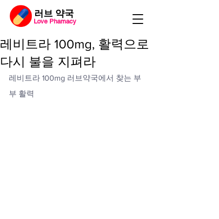
​러브 약국
Love Phamacy
레비트라 100mg, 활력으로
다시 불을 지펴라
레비트라 100mg 러브약국에서 찾는 부
부 활력