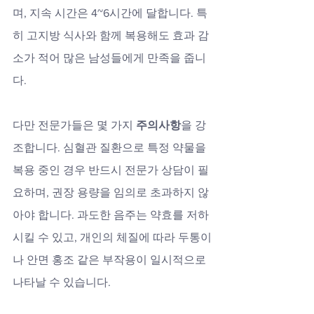
며, 지속 시간은 4~6시간에 달합니다. 특
히 고지방 식사와 함께 복용해도 효과 감
소가 적어 많은 남성들에게 만족을 줍니
다.
다만 전문가들은 몇 가지 
주의사항
을 강
조합니다. 심혈관 질환으로 특정 약물을 
복용 중인 경우 반드시 전문가 상담이 필
요하며, 권장 용량을 임의로 초과하지 않
아야 합니다. 과도한 음주는 약효를 저하
시킬 수 있고, 개인의 체질에 따라 두통이
나 안면 홍조 같은 부작용이 일시적으로 
나타날 수 있습니다.