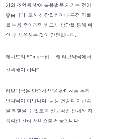
가의 조언을 받아 복용법을 지키는 것이 
좋습니다. 또한 심장질환이나 특정 약물
을 복용 중이라면 반드시 상담을 통해 확
인 후 사용하는 것이 안전합니다.
레비트라 50mg구입， 왜 러브약국에서 
선택해야 하나?
러브약국은 단순히 약을 판매하는 온라
인약국이 아닙니다. 남성 건강과 자신감
을 되찾을 수 있도록 전문적인 안내와 지
속적인 관리 서비스를 제공합니다.