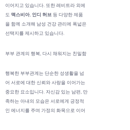
이어지고 있습니다. 또한 레비트라 외에
도 
맥스비아
, 
인디 허브
 등 다양한 제품
을 함께 소개해 남성 건강 관리에 폭넓은 
선택지를 제시하고 있습니다.
부부 관계의 행복, 다시 채워지는 친밀함
행복한 부부관계는 단순한 성생활을 넘
어 서로에 대한 신뢰와 사랑을 이어가는 
중요한 요소입니다. 자신감 있는 남편, 만
족하는 아내의 모습은 서로에게 긍정적
인 에너지를 주며 가정의 화목으로 이어
집니다. 레비트라는 이 행복을 회복하는 
데 큰 도움을 줄 수 있는 소중한 도구입니