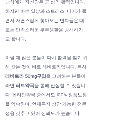
남성에게 자신감은 곧 삶의 활력입니다. 
하지만 바쁜 일상과 스트레스, 나이가 들
면서 자연스럽게 찾아오는 변화들은 때
로는 만족스러운 부부생활을 방해하기
도 합니다. 
이럴 때 많은 분들이 다시 활력을 찾기 위
해 찾는 것이 바로 레비트라입니다. 특히 
레비트라 50mg구입
을 고려하는 분들이
라면 
러브약국
을 통해 안심할 수 있습니
다. 온라인약국 중에서도 100% 정품보장
을 약속하며, 언제든지 상담 가능한 전문
성을 갖추고 있어 신뢰도가 높습니다.