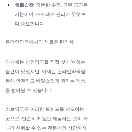
생활습관
: 충분한 수면, 금주·금연은 
기본이며, 스트레스 관리가 무엇보
다 중요합니다.
온라인약국에서의 새로운 편리함
과거에는 성인약국을 직접 찾아야 하는 
불편이 있었지만, 이제는 온라인약국을 
통해 안전하고 비밀스럽게 원하는 제품
을 받아볼 수 있습니다. 
러브약국은 이러한 트렌드를 선도하는 
곳으로, 단순히 제품만 제공하는 것이 아
니라 신뢰할 수 있는 전문가의 상담까지 