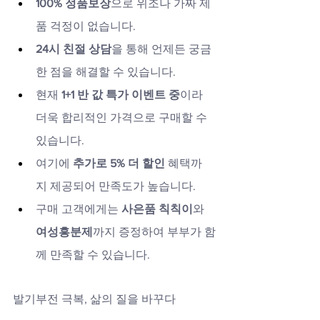
100% 정품보장
으로 위조나 가짜 제
품 걱정이 없습니다.
24시 친절 상담
을 통해 언제든 궁금
한 점을 해결할 수 있습니다.
현재 
1+1 반 값 특가 이벤트 중
이라 
더욱 합리적인 가격으로 구매할 수 
있습니다.
여기에 
추가로 5% 더 할인
 혜택까
지 제공되어 만족도가 높습니다.
구매 고객에게는 
사은품 칙칙이
와 
여성흥분제
까지 증정하여 부부가 함
께 만족할 수 있습니다.
발기부전 극복, 삶의 질을 바꾸다