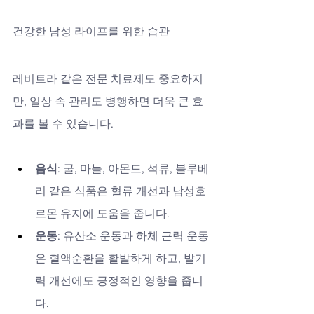
건강한 남성 라이프를 위한 습관
레비트라 같은 전문 치료제도 중요하지
만, 일상 속 관리도 병행하면 더욱 큰 효
과를 볼 수 있습니다.
음식
: 굴, 마늘, 아몬드, 석류, 블루베
리 같은 식품은 혈류 개선과 남성호
르몬 유지에 도움을 줍니다.
운동
: 유산소 운동과 하체 근력 운동
은 혈액순환을 활발하게 하고, 발기
력 개선에도 긍정적인 영향을 줍니
다.