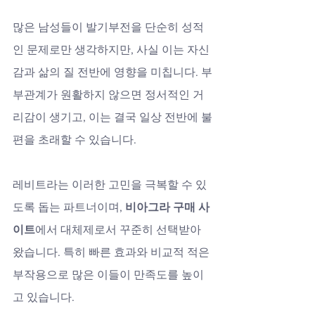
많은 남성들이 발기부전을 단순히 성적
인 문제로만 생각하지만, 사실 이는 자신
감과 삶의 질 전반에 영향을 미칩니다. 부
부관계가 원활하지 않으면 정서적인 거
리감이 생기고, 이는 결국 일상 전반에 불
편을 초래할 수 있습니다. 
레비트라는 이러한 고민을 극복할 수 있
도록 돕는 파트너이며, 
비아그라 구매 사
이트
에서 대체제로서 꾸준히 선택받아 
왔습니다. 특히 빠른 효과와 비교적 적은 
부작용으로 많은 이들이 만족도를 높이
고 있습니다.