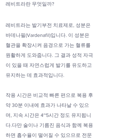
레비트라란 무엇일까?
레비트라는 발기부전 치료제로, 성분은 
바데나필(Vardenafil)입니다. 이 성분은 
혈관을 확장시켜 음경으로 가는 혈류를 
원활하게 도와줍니다. 그 결과 성적 자극
이 있을 때 자연스럽게 발기를 유도하고 
유지하는 데 효과적입니다. 
작용 시간은 비교적 빠른 편으로 복용 후 
약 30분 이내에 효과가 나타날 수 있으
며, 지속 시간은 4~5시간 정도 유지됩니
다.다만 술이나 기름진 음식과 함께 복용
하면 흡수율이 떨어질 수 있으므로 전문