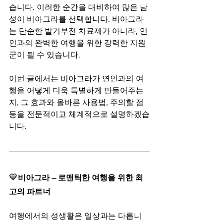
습니다. 이러한 순간을 대비하여 많은 남
성이 비아그라를 선택합니다. 비아그라
는 단순한 발기부전 치료제가 아니라, 연
인과의 완벽한 여행을 위한 강력한 지원
군이 될 수 있습니다.
이번 글에서는 비아그라가 연인과의 여
행을 어떻게 더욱 특별하게 만들어주는
지, 그 효과와 올바른 사용법, 주의할 점 
등을 전문적이고 체계적으로 설명하겠습
니다.
💙
비아그라 – 로맨틱한 여행을 위한 최
고의 파트너
여행에서의 성생활은 일상과는 다릅니