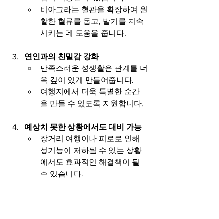
비아그라는 혈관을 확장하여 원
활한 혈류를 돕고, 발기를 지속
시키는 데 도움을 줍니다.
연인과의 친밀감 강화
만족스러운 성생활은 관계를 더
욱 깊이 있게 만들어줍니다.
여행지에서 더욱 특별한 순간
을 만들 수 있도록 지원합니다.
예상치 못한 상황에서도 대비 가능
장거리 여행이나 피로로 인해 
성기능이 저하될 수 있는 상황
에서도 효과적인 해결책이 될 
수 있습니다.