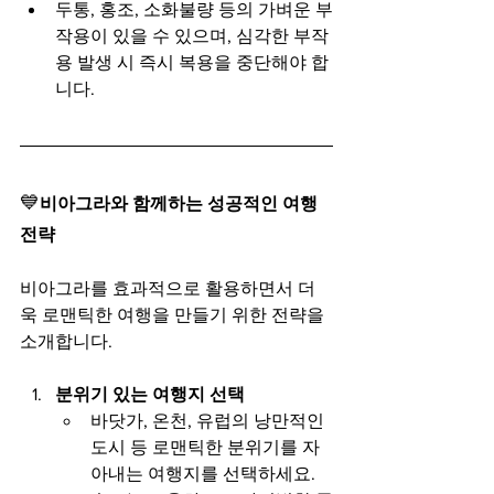
두통, 홍조, 소화불량 등의 가벼운 부
작용이 있을 수 있으며, 심각한 부작
용 발생 시 즉시 복용을 중단해야 합
니다.
💙
비아그라와 함께하는 성공적인 여행 
전략
비아그라를 효과적으로 활용하면서 더
욱 로맨틱한 여행을 만들기 위한 전략을 
소개합니다.
분위기 있는 여행지 선택
바닷가, 온천, 유럽의 낭만적인 
도시 등 로맨틱한 분위기를 자
아내는 여행지를 선택하세요.