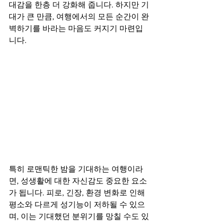
대감을 한층 더 강화해 줍니다. 하지만 기
대가 큰 만큼, 여행에서의 모든 순간이 완
벽하기를 바라는 마음도 커지기 마련입
니다.
특히 로맨틱한 밤을 기대하는 여행이라
면, 성생활에 대한 자신감도 중요한 요소
가 됩니다. 피로, 긴장, 환경 변화로 인해 
평소와 다르게 성기능이 저하될 수 있으
며, 이는 기대했던 분위기를 망칠 수도 있