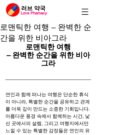
​러브 약국
Love Phamacy
로맨틱한 여행 – 완벽한 순
간을 위한 비아그라
로맨틱한 여행
– 완벽한 순간을 위한 비아
그라
연인과 함께 떠나는 여행은 단순한 휴식
이 아니라, 특별한 순간을 공유하고 관계
를 더욱 깊이 만드는 소중한 기회입니다. 
아름다운 풍경 속에서 함께하는 시간, 낯
선 곳에서의 설렘, 그리고 여행지에서만 
느낄 수 있는 특별한 감정들은 연인의 유