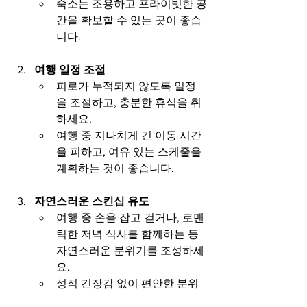
숙소는 조용하고 프라이빗한 공
간을 확보할 수 있는 곳이 좋습
니다.
여행 일정 조절
피로가 누적되지 않도록 일정
을 조절하고, 충분한 휴식을 취
하세요.
여행 중 지나치게 긴 이동 시간
을 피하고, 여유 있는 스케줄을 
계획하는 것이 좋습니다.
자연스러운 스킨십 유도
여행 중 손을 잡고 걷거나, 로맨
틱한 저녁 식사를 함께하는 등 
자연스러운 분위기를 조성하세
요.
성적 긴장감 없이 편안한 분위
기를 만드는 것이 중요합니다.