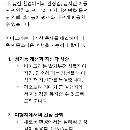
다. 낯선 환경에서의 긴장감, 장시간 이동
으로 인한 피로, 그리고 컨디션 변화 등으
로 인해 성기능이 평소와 다르게 반응할 
수 있습니다.
비아그라는 이러한 문제를 해결하여 더
욱 만족스러운 여행을 가능하게 합니다.
성기능 개선과 자신감 상승
비아그라는 발기부전 치료제이
지만, 단순히 기능 개선을 넘어 
심리적 자신감을 높여줍니다.
평소보다 기대가 큰 여행지에
서 자신감을 유지할 수 있도록 
도와줍니다.
여행지에서의 긴장 완화
새로운 환경에서는 심리적 긴장
감이 작용할 수 있습니다.