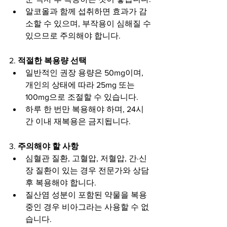
알코올과 함께 섭취하면 효과가 감
소할 수 있으며, 부작용이 심해질 수 
있으므로 주의해야 합니다.
2. 
적절한 복용량 선택
일반적인 권장 용량은 50mg이며, 
개인의 상태에 따라 25mg 또는 
100mg으로 조절할 수 있습니다.
하루 한 번만 복용해야 하며, 24시
간 이내 재복용은 금지됩니다.
3. 
주의해야 할 사항
심혈관 질환, 고혈압, 저혈압, 간·신
장 질환이 있는 경우 전문가와 상담 
후 복용해야 합니다.
질산염 성분이 포함된 약물을 복용 
중인 경우 비아그라는 사용할 수 없
습니다.