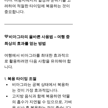
니다. 여행지에서의 일정과 분위기를 고
려하여 적절한 타이밍에 복용하는 것이 
중요합니다.
💙
비아그라의 올바른 사용법 – 여행 중 
최상의 효과를 얻는 방법
여행에서 비아그라를 최대한 효과적으
로 활용하려면 다음 사항을 유의해야 합
니다.
1. 
복용 타이밍 조절
비아그라는 공복 상태에서 복용하
는 것이 가장 효과적입니다.
고지방 음식과 함께 복용하면 약물
의 흡수가 지연될 수 있으므로, 가벼
운 식사 후 복용하는 것이 좋습니다.