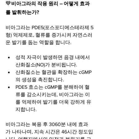
💙
비아그라의 작용 원리 – 어떻게 효과
를 발휘하는가?
비아그라는 PDE5(포스포디에스테라제 5
형) 억제제로, 혈류를 증가시켜 자연스러
운 발기를 돕는 역할을 합니다.
성적 자극이 발생하면 음경 내에서 
산화질소(NO)가 분비됩니다.
산화질소는 혈관을 확장하는 cGMP
의 생성을 촉진합니다.
PDE5 효소는 cGMP를 분해하여 혈
류를 감소시키는데, 비아그라는 이
를 억제하여 발기를 더욱 강하게 유
지합니다.
비아그라는 복용 후 3060분 내에 효과
가 나타나며, 지속 시간은 46시간 정도입