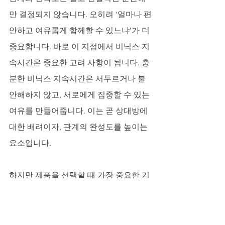
만 결정되지 않습니다. 오히려 ‘얼마나 편
안하고 여유롭게 함께할 수 있느냐’가 더 
중요합니다. 바로 이 지점에서 비닉스 지
속시간은 중요한 고려 사항이 됩니다. 충
분한 비닉스 지속시간은 서두르거나 불
안해하지 않고, 서로에게 집중할 수 있는 
여유를 만들어줍니다. 이는 곧 상대방에 
대한 배려이자, 관계의 완성도를 높이는 
요소입니다. 
하지만 제품을 선택할 때 가장 중요한 기
준은 언제나 100% 정품입니다. 수많은 
비아그라 구매 사이트, 온라인약국, 성인
약국, 맥스비아 등 다양한 이름들 사이에