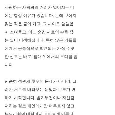
사랑하는 사람과의 거리가 멀어지는 데
에는 항상 이유가 있습니다. 눈에 보이지 
않는 작은 금이 가고, 그 사이로 쓸쓸함
이 스며들고, 어느 순간 서로의 손을 잡
는 일이 어색해집니다. 특히 많은 커플들
에게서 공통적으로 발견되는 가장 뚜렷
한 신호는 바로 ‘침대 위에서의 무뎌짐’입
니다. 
단순히 성관계 횟수의 문제가 아니라, 그 
순간 서로를 바라보는 눈빛과 온도가 변
하기 시작합니다. 발기부전이나 자신감 
저하는 결코 개인에게만 머무르지 않고, 
부드러웠던 대화마저 메마르게 만듭니