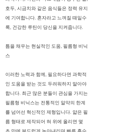
호두, 시금치와 같은 음식들은 정력 유지
에 기여합니다. 혼자라고 느껴질 때일수
록, 건강한 루틴이 당신을 지켜줍니다.
틈을 채우는 현실적인 도움, 필름형 비닉
스
이러한 노력과 함께, 필요하다면 과학적
인 도움을 받는 것도 두려워하지 말아야 
합니다. 최근 많은 분들이 관심을 가지는 
필름형 비닉스는 전통적인 알약의 한계
를 넘어선 혁신적인 제형입니다. 얇은 필
름 형태로 제작되어 혀 위에 올리면 몇 
초 만에 부드럽게 녹아내리며 빠른 흡수