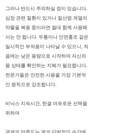
그러나 반드시 주의하실 점이 있습니다. 
심장 관련 질환이 있거나 질산염 계열의 
약물을 복용 중이라면 절대 함께 사용해
서는 안 됩니다. 두통이나 안면홍조 같은 
일시적인 부작용이 나타날 수 있으니, 처
음에는 낮은 용량으로 시작하여 자신의 
몸 상태를 확인하는 지혜가 필요합니다. 
전문가들은 안전한 사용을 가장 기본적
인 원칙으로 강조합니다.
비닉스 지속시간, 한결 여유로운 선택을 
위하여
관계의 만족도는 결코 단발적인 순간에