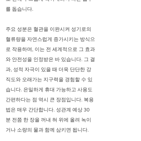
를 돕습니다.
주요 성분은 혈관을 이완시켜 성기로의 
혈류량을 자연스럽게 증가시키는 방식으
로 작용하며, 이는 전 세계적으로 그 효과
와 안전성을 인정받은 바 있습니다. 그 결
과, 성적 자극이 있을 때 더욱 단단한 강
직도와 오래가는 지구력을 경험할 수 있
습니다. 은밀하게 휴대 가능하고 사용도 
간편하다는 점 역시 큰 장점입니다. 복용
법은 매우 간단합니다. 성관계 예상 30
분 전쯤 한 장을 꺼내 혀 위에 올려 녹이
거나 소량의 물과 함께 삼키면 됩니다. 