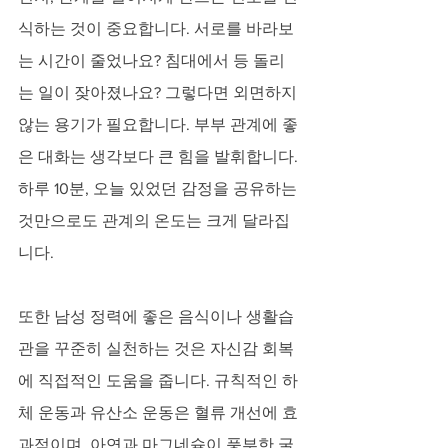
식하는 것이 중요합니다. 서로를 바라보
는 시간이 줄었나요? 침대에서 등 돌리
는 일이 잦아졌나요? 그렇다면 외면하지 
않는 용기가 필요합니다. 부부 관계에 좋
은 대화는 생각보다 큰 힘을 발휘합니다. 
하루 10분, 오늘 있었던 감정을 공유하는 
것만으로도 관계의 온도는 크게 달라집
니다. 
또한 남성 정력에 좋은 음식이나 생활습
관을 꾸준히 실천하는 것은 자신감 회복
에 직접적인 도움을 줍니다. 규칙적인 하
체 운동과 유산소 운동은 혈류 개선에 효
과적이며, 아연과 마그네슘이 풍부한 굴, 