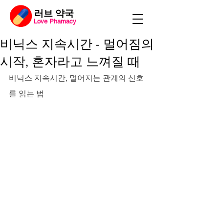
​러브 약국
Love Phamacy
비닉스 지속시간 - 멀어짐의
시작, 혼자라고 느껴질 때
비닉스 지속시간, 멀어지는 관계의 신호
를 읽는 법