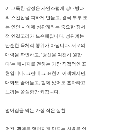
이 고독한 감정은 자연스럽게 상대방과
의 스킨십을 피하게 만들고, 결국 부부 또
는 연인 사이에 성관계라는 중요한 정서
적 연결고리가 느슨해집니다. 성관계는 
단순한 육체적 행위가 아닙니다. 서로의 
매력을 확인하고, ‘당신을 여전히 원한
다’는 메시지를 전하는 가장 직접적인 표
현입니다. 그런데 그 표현이 어색해지면, 
대화도 줄어들고, 함께 있어도 혼자라고 
느끼는 쓸쓸함만 커집니다.
멀어짐을 막는 가장 작은 실천
먼저, 관계를 멀어지게 만드는 신호를 인