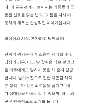
다. 이 글은 관계가 멀어지는 커플들의 공
통된 신호를 읽는 법과, 그 틈을 다시 따
뜻하게 채우는 현실적인 이야기입니다.
멀어짐의 시작, 혼자라고 느껴질 때
관계의 위기는 대개 조용히 시작됩니다. 
남성의 경우, 어느 날 찾아온 작은 불안감
을 아무에게도 말하지 못한 채 혼자 감당
합니다. 발기부전으로 인한 자존감 하락
은 생각보다 깊은 외로움을 남기고, ‘내
가 상대방을 만족시킬 수 있을까’ 하는 의
문은 반복적으로 고개를 듭니다. 