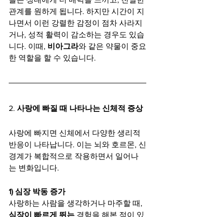
관계를 원하게 됩니다. 하지만 시간이 지
나면서 이런 강렬한 감정이 점차 사라지
거나, 성적 활력이 감소하는 경우도 있습
니다. 이때, 
비아그라
와 같은 약물이 중요
한 역할을 할 수 있습니다.
2. 
사랑에 빠질 때 나타나는 신체적 증상
사랑에 빠지면 신체에서 다양한 생리적 
반응이 나타납니다. 이는 뇌와 호르몬, 신
경계가 복합적으로 작용하면서 일어나
는 변화입니다.
1) 심장 박동 증가
사랑하는 사람을 생각하거나 마주할 때, 
심장이 빠르게 뛰는
 경험을 해본 적이 있