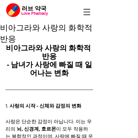
​러브 약국
Love Phamacy
비아그라와 사랑의 화학적
반응
비아그라와 사랑의 화학적 
반응
- 남녀가 사랑에 빠질 때 일
어나는 변화
1. 
사랑의 시작 - 신체와 감정의 변화
사랑은 단순한 감정이 아닙니다. 이는 우
리의 
뇌, 신경계, 호르몬
이 모두 작용하
는 복합적인 과정이며, 사랑에 빠질 때 우