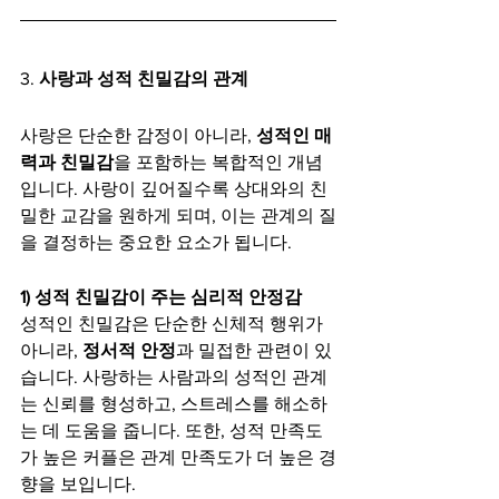
3. 
사랑과 성적 친밀감의 관계
사랑은 단순한 감정이 아니라, 
성적인 매
력과 친밀감
을 포함하는 복합적인 개념
입니다. 사랑이 깊어질수록 상대와의 친
밀한 교감을 원하게 되며, 이는 관계의 질
을 결정하는 중요한 요소가 됩니다.
1) 성적 친밀감이 주는 심리적 안정감
성적인 친밀감은 단순한 신체적 행위가 
아니라, 
정서적 안정
과 밀접한 관련이 있
습니다. 사랑하는 사람과의 성적인 관계
는 신뢰를 형성하고, 스트레스를 해소하
는 데 도움을 줍니다. 또한, 성적 만족도
가 높은 커플은 관계 만족도가 더 높은 경
향을 보입니다.