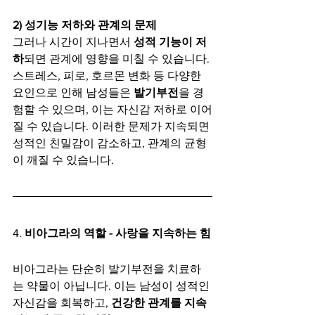
2) 성기능 저하와 관계의 문제
그러나 시간이 지나면서 
성적 기능이 저
하
되면 관계에 영향을 미칠 수 있습니다. 
스트레스, 피로, 호르몬 변화 등 다양한 
요인으로 인해 남성들은 
발기부전
을 경
험할 수 있으며, 이는 자신감 저하로 이어
질 수 있습니다. 이러한 문제가 지속되면 
성적인 친밀감이 감소하고, 관계의 균형
이 깨질 수 있습니다.
4. 
비아그라의 역할 - 사랑을 지속하는 힘
비아그라는 단순히 발기부전을 치료하
는 약물이 아닙니다. 이는 남성이 성적인 
자신감을 회복하고, 
건강한 관계를 지속