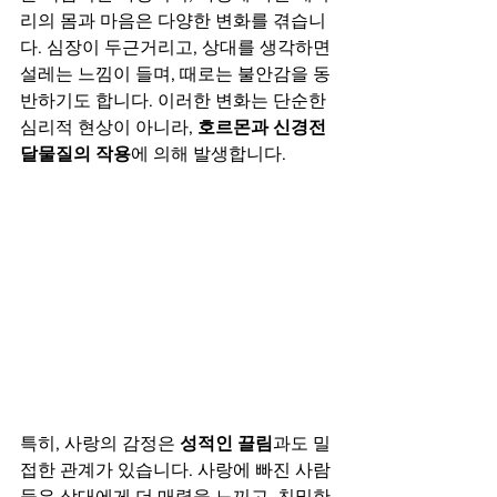
리의 몸과 마음은 다양한 변화를 겪습니
다. 심장이 두근거리고, 상대를 생각하면 
설레는 느낌이 들며, 때로는 불안감을 동
반하기도 합니다. 이러한 변화는 단순한 
심리적 현상이 아니라, 
호르몬과 신경전
달물질의 작용
에 의해 발생합니다.
특히, 사랑의 감정은 
성적인 끌림
과도 밀
접한 관계가 있습니다. 사랑에 빠진 사람
들은 상대에게 더 매력을 느끼고, 친밀한 