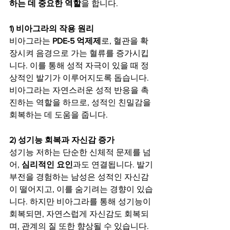
하는 데 중요한 역할
을 합니다.
1) 비아그라의 작용 원리
비아그라는 
PDE-5 억제제
로, 혈관을 확
장시켜 음경으로 가는 혈류를 증가시킵
니다. 이를 통해 성적 자극이 있을 때 정
상적인 발기가 이루어지도록 돕습니다. 
비아그라는 자연스러운 성적 반응을 촉
진하는 역할을 하므로, 성적인 친밀감을 
회복하는 데 도움을 줍니다.
2) 성기능 회복과 자신감 증가
성기능 저하는 단순한 신체적 문제를 넘
어, 
심리적인 요인
과도 연결됩니다. 발기
부전을 경험하는 남성은 성적인 자신감
이 떨어지고, 이를 숨기려는 경향이 있습
니다. 하지만 비아그라를 통해 성기능이 
회복되면, 자연스럽게 자신감도 회복되
며, 관계의 질 또한 향상될 수 있습니다.