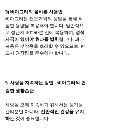
3) 비아그라의 올바른 사용법
비아그라는 전문가와의 상담을 통해 적
절한 용량을 복용해야 합니다. 일반적으
로 성관계 30~60분 전에 복용하며, 
성적 
자극이 있어야 효과를 발휘
합니다. 과다 
복용은 부작용을 초래할 수 있으므로, 반
드시 권장량을 준수해야 합니다.
5. 
사랑을 지속하는 방법 - 비아그라와 건
강한 생활습관
사랑을 오래 지속하기 위해서는 성기능 
관리뿐만 아니라, 
전반적인 건강을 유지
하는 것
이 중요합니다.