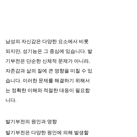
남성의 자신감은 다양한 요소에서 비롯
되지만, 성기능은 그 중심에 있습니다. 발
기부전은 단순한 신체적 문제가 아니라, 
자존감과 삶의 질에 큰 영향을 미칠 수 있
습니다. 이러한 문제를 해결하기 위해서
는 정확한 이해와 적절한 대응이 필요합
니다.
발기부전의 원인과 영향
발기부전은 다양한 원인에 의해 발생할 