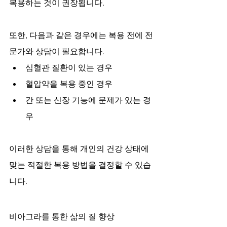
복용하는 것이 권장됩니다.
또한, 다음과 같은 경우에는 복용 전에 전
문가와 상담이 필요합니다.
심혈관 질환이 있는 경우
혈압약을 복용 중인 경우
간 또는 신장 기능에 문제가 있는 경
우
이러한 상담을 통해 개인의 건강 상태에 
맞는 적절한 복용 방법을 결정할 수 있습
니다.
비아그라를 통한 삶의 질 향상