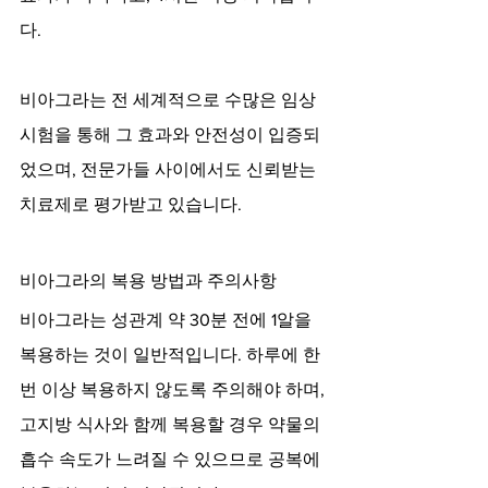
다.
비아그라는 전 세계적으로 수많은 임상 
시험을 통해 그 효과와 안전성이 입증되
었으며, 전문가들 사이에서도 신뢰받는 
치료제로 평가받고 있습니다.
비아그라의 복용 방법과 주의사항
비아그라는 성관계 약 30분 전에 1알을 
복용하는 것이 일반적입니다. 하루에 한 
번 이상 복용하지 않도록 주의해야 하며, 
고지방 식사와 함께 복용할 경우 약물의 
흡수 속도가 느려질 수 있으므로 공복에 