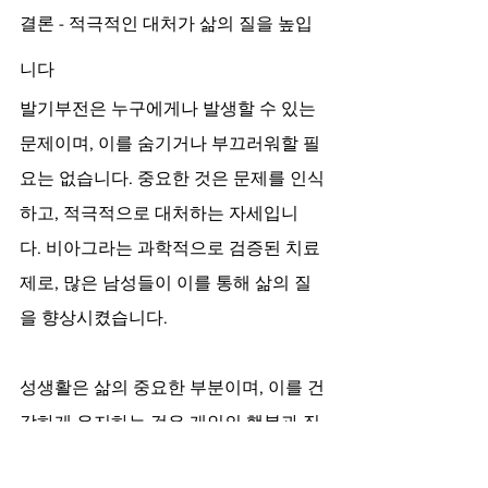
결론 - 적극적인 대처가 삶의 질을 높입
니다
발기부전은 누구에게나 발생할 수 있는 
문제이며, 이를 숨기거나 부끄러워할 필
요는 없습니다. 중요한 것은 문제를 인식
하고, 적극적으로 대처하는 자세입니
다. 비아그라는 과학적으로 검증된 치료
제로, 많은 남성들이 이를 통해 삶의 질
을 향상시켰습니다.
성생활은 삶의 중요한 부분이며, 이를 건
강하게 유지하는 것은 개인의 행복과 직
결됩니다. 비아그라와 같은 치료제를 통