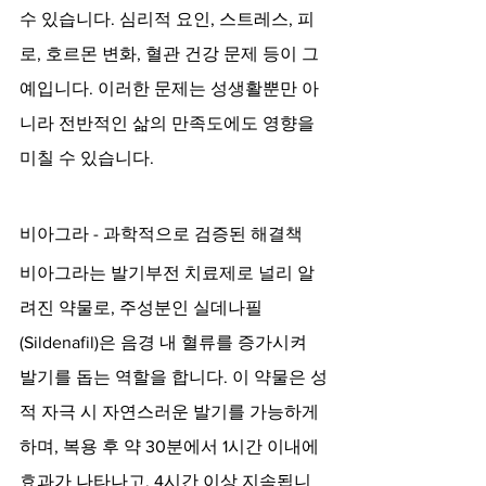
수 있습니다. 심리적 요인, 스트레스, 피
로, 호르몬 변화, 혈관 건강 문제 등이 그 
예입니다. 이러한 문제는 성생활뿐만 아
니라 전반적인 삶의 만족도에도 영향을 
미칠 수 있습니다.
비아그라 - 과학적으로 검증된 해결책
비아그라는 발기부전 치료제로 널리 알
려진 약물로, 주성분인 실데나필
(Sildenafil)은 음경 내 혈류를 증가시켜 
발기를 돕는 역할을 합니다. 이 약물은 성
적 자극 시 자연스러운 발기를 가능하게 
하며, 복용 후 약 30분에서 1시간 이내에 
효과가 나타나고, 4시간 이상 지속됩니