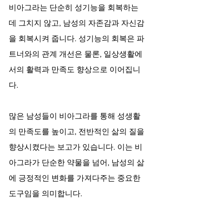
비아그라는 단순히 성기능을 회복하는 
데 그치지 않고, 남성의 자존감과 자신감
을 회복시켜 줍니다. 성기능의 회복은 파
트너와의 관계 개선은 물론, 일상생활에
서의 활력과 만족도 향상으로 이어집니
다.
많은 남성들이 비아그라를 통해 성생활
의 만족도를 높이고, 전반적인 삶의 질을 
향상시켰다는 보고가 있습니다. 이는 비
아그라가 단순한 약물을 넘어, 남성의 삶
에 긍정적인 변화를 가져다주는 중요한 
도구임을 의미합니다.