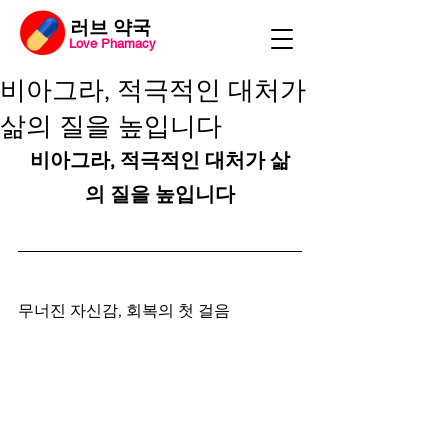
​러브 약국
Love Phamacy
비아그라, 적극적인 대처가
삶의 질을 높입니다
비아그라, 적극적인 대처가 삶
의 질을 높입니다
무너진 자신감, 회복의 첫 걸음