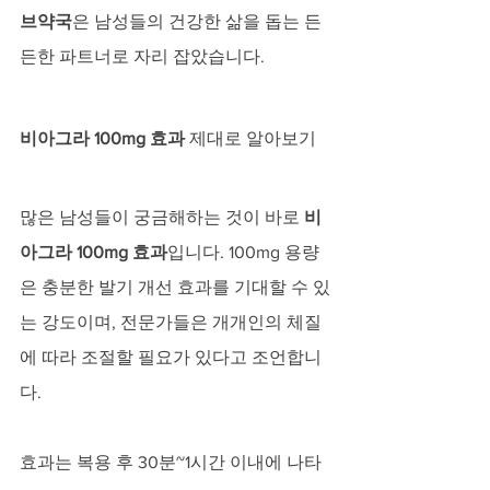
브약국
은 남성들의 건강한 삶을 돕는 든
든한 파트너로 자리 잡았습니다.
비아그라 100mg 효과
 제대로 알아보기
많은 남성들이 궁금해하는 것이 바로 
비
아그라 100mg 효과
입니다. 100mg 용량
은 충분한 발기 개선 효과를 기대할 수 있
는 강도이며, 전문가들은 개개인의 체질
에 따라 조절할 필요가 있다고 조언합니
다. 
효과는 복용 후 30분~1시간 이내에 나타