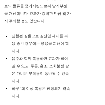
로의 혈류를 증가시킴으로써 발기부전
을 개선합니다. 효과가 강력한 만큼 몇 가
지 주의할 점도 있습니다.
심혈관 질환으로 질산염 제제를 복
용 중인 경우에는 병용을 피해야 합
니다.
음주와 함께 복용하면 효과가 떨어
질 수 있고, 두통, 홍조, 소화불량 같
은 가벼운 부작용이 동반될 수 있습
니다.
하루 1회 이상 복용은 권장되지 않습
니다.