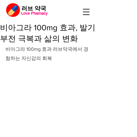
​러브 약국
Love Phamacy
비아그라 100mg 효과, 발기
부전 극복과 삶의 변화
비아그라 100mg 효과 러브약국에서 경
험하는 자신감의 회복