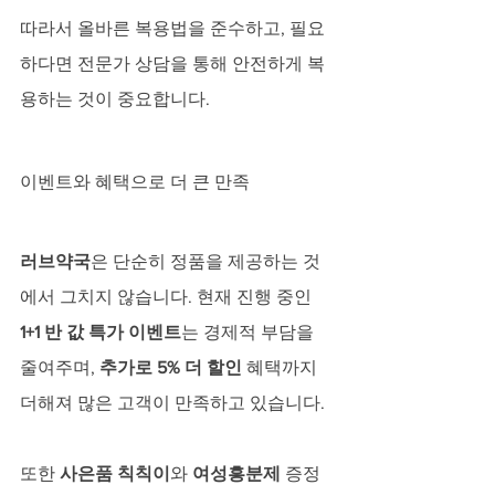
따라서 올바른 복용법을 준수하고, 필요
하다면 전문가 상담을 통해 안전하게 복
용하는 것이 중요합니다.
이벤트와 혜택으로 더 큰 만족
러브약국
은 단순히 정품을 제공하는 것
에서 그치지 않습니다. 현재 진행 중인 
1+1 반 값 특가 이벤트
는 경제적 부담을 
줄여주며, 
추가로 5% 더 할인
 혜택까지 
더해져 많은 고객이 만족하고 있습니다. 
또한 
사은품 칙칙이
와 
여성흥분제
 증정