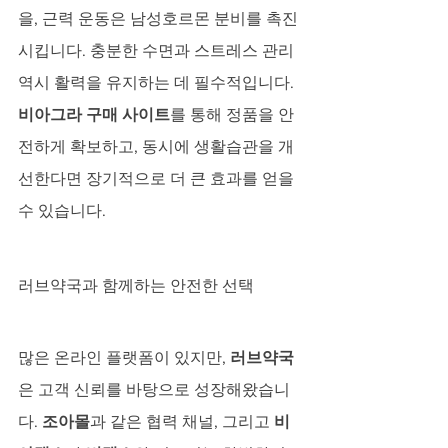
을, 근력 운동은 남성호르몬 분비를 촉진
시킵니다. 충분한 수면과 스트레스 관리 
역시 활력을 유지하는 데 필수적입니다. 
비아그라 구매 사이트
를 통해 정품을 안
전하게 확보하고, 동시에 생활습관을 개
선한다면 장기적으로 더 큰 효과를 얻을 
수 있습니다.
러브약국과 함께하는 안전한 선택
많은 온라인 플랫폼이 있지만, 
러브약국
은 고객 신뢰를 바탕으로 성장해왔습니
다. 
조아몰
과 같은 협력 채널, 그리고 
비