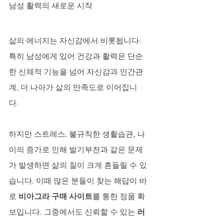
남성 활력의 새로운 시작
삶의 에너지는 자신감에서 비롯됩니다. 
특히 남성에게 있어 건강과 활력은 단순
한 신체적 기능을 넘어 자신감과 인간관
계, 더 나아가 삶의 만족도로 이어집니
다. 
하지만 스트레스, 불규칙한 생활습관, 나
이의 증가로 인해 발기부전과 같은 문제
가 발생하면 삶의 질이 크게 흔들릴 수 있
습니다. 이때 많은 분들이 찾는 해답이 바
로 
비아그라 구매 사이트
를 통한 정품 확
보입니다. 그중에서도 신뢰할 수 있는 
러