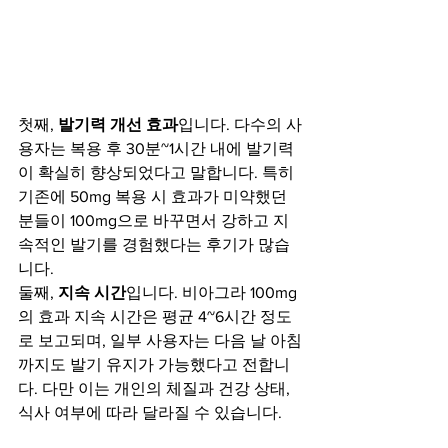
첫째, 
발기력 개선 효과
입니다. 다수의 사
용자는 복용 후 30분~1시간 내에 발기력
이 확실히 향상되었다고 말합니다. 특히 
기존에 50mg 복용 시 효과가 미약했던 
분들이 100mg으로 바꾸면서 강하고 지
속적인 발기를 경험했다는 후기가 많습
니다.
둘째, 
지속 시간
입니다. 비아그라 100mg
의 효과 지속 시간은 평균 4~6시간 정도
로 보고되며, 일부 사용자는 다음 날 아침
까지도 발기 유지가 가능했다고 전합니
다. 다만 이는 개인의 체질과 건강 상태, 
식사 여부에 따라 달라질 수 있습니다.