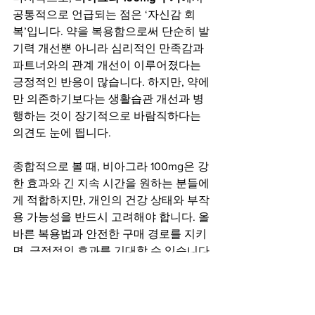
공통적으로 언급되는 점은 ‘자신감 회
복’입니다. 약을 복용함으로써 단순히 발
기력 개선뿐 아니라 심리적인 만족감과 
파트너와의 관계 개선이 이루어졌다는 
긍정적인 반응이 많습니다. 하지만, 약에
만 의존하기보다는 생활습관 개선과 병
행하는 것이 장기적으로 바람직하다는 
의견도 눈에 띕니다.
종합적으로 볼 때, 비아그라 100mg은 강
한 효과와 긴 지속 시간을 원하는 분들에
게 적합하지만, 개인의 건강 상태와 부작
용 가능성을 반드시 고려해야 합니다. 올
바른 복용법과 안전한 구매 경로를 지키
면, 긍정적인 효과를 기대할 수 있습니다.
전체 보기
최근 게시물