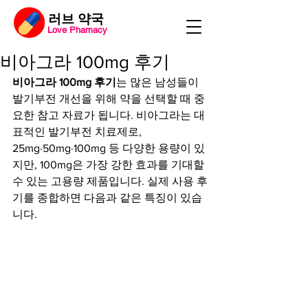
​러브 약국
Love Phamacy
비아그라 100mg 후기
비아그라 100mg 후기
는 많은 남성들이 
발기부전 개선을 위해 약을 선택할 때 중
요한 참고 자료가 됩니다. 비아그라는 대
표적인 발기부전 치료제로, 
25mg·50mg·100mg 등 다양한 용량이 있
지만, 100mg은 가장 강한 효과를 기대할 
수 있는 고용량 제품입니다. 실제 사용 후
기를 종합하면 다음과 같은 특징이 있습
니다.