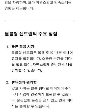
간을 자랑하며, 보다 자연스럽고 만족스러운 
경험을 제공합니다.
필름형 센트립의 주요 장점
빠른 작용 시간
필름형 센트립은 복용 후 10~15분 이내에 
효과를 발휘합니다. 소중한 순간을 기다
릴 필요 없이, 자연스럽게 준비된 상태를 
유지할 수 있습니다.
휴대성과 편리함
얇고 가벼운 필름 형태로 제작되어 주머
니나 지갑에 간편하게 보관할 수 있습니
다. 불필요한 눈길을 끌지 않고 언제 어디
서든 준비할 수 있습니다.