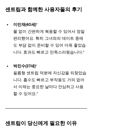
센트립과 함께한 사용자들의 후기
이민재(40세)
"
물 없이 간편하게 복용할 수 있어서 정말 
편리했어요. 특히 그녀와의 데이트 중에
도 부담 없이 준비할 수 있어 더욱 좋았습
니다. 효과도 빠르고 만족스러웠습니다."
박진수(37세)
"
필름형 센트립 덕분에 자신감을 되찾았습
니다. 흡수도 빠르고 부작용도 거의 없어
서 이제는 중요한 날마다 안심하고 사용
할 수 있어요."
센트립이 당신에게 필요한 이유