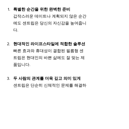
특별한 순간을 위한 완벽한 준비
갑작스러운 데이트나 계획되지 않은 순간
에도 센트립은 당신의 자신감을 높여줍니
다.
현대적인 라이프스타일에 적합한 솔루션
빠른 효과와 휴대성이 결합된 필름형 센
트립은 현대인의 바쁜 삶에도 잘 맞는 제
품입니다.
두 사람의 관계를 더욱 깊고 의미 있게
센트립은 단순히 신체적인 문제를 해결하
는 것을 넘어, 사랑하는 사람과의 유대감
을 더욱 깊게 만들어줍니다.
센트립으로 사랑의 시간을 새롭게