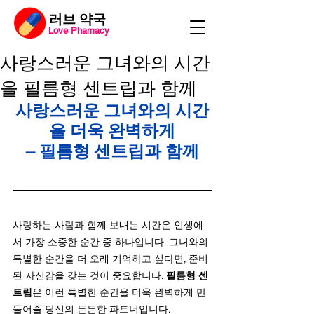
​러브 약국
Love Phamacy
사랑스러운 그녀와의 시간
을 필름형 센트립과 함께
사랑스러운 그녀와의 시간
을 더욱 완벽하게
– 필름형 센트립과 함께
사랑하는 사람과 함께 보내는 시간은 인생에
서 가장 소중한 순간 중 하나입니다. 그녀와의 
특별한 순간을 더 오래 기억하고 싶다면, 준비
된 자신감을 갖는 것이 중요합니다. 
필름형 센
트립
은 이런 특별한 순간을 더욱 완벽하게 만
들어줄 당신의 든든한 파트너입니다.