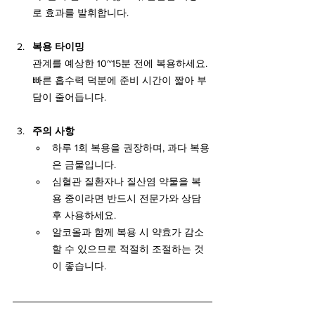
로 효과를 발휘합니다.
복용 타이밍
관계를 예상한 10~15분 전에 복용하세요. 
빠른 흡수력 덕분에 준비 시간이 짧아 부
담이 줄어듭니다.
주의 사항
하루 1회 복용을 권장하며, 과다 복용
은 금물입니다.
심혈관 질환자나 질산염 약물을 복
용 중이라면 반드시 전문가와 상담 
후 사용하세요.
알코올과 함께 복용 시 약효가 감소
할 수 있으므로 적절히 조절하는 것
이 좋습니다.