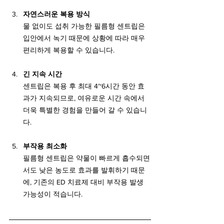
자연스러운 복용 방식
물 없이도 섭취 가능한 필름형 센트립은 
입안에서 녹기 때문에 상황에 따라 매우 
편리하게 복용할 수 있습니다.
긴 지속 시간
센트립은 복용 후 최대 4~6시간 동안 효
과가 지속되므로, 여유로운 시간 속에서 
더욱 특별한 경험을 만들어 갈 수 있습니
다.
부작용 최소화
필름형 센트립은 약물이 빠르게 흡수되면
서도 낮은 농도로 효과를 발휘하기 때문
에, 기존의 ED 치료제 대비 부작용 발생 
가능성이 적습니다.