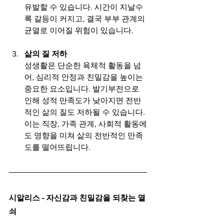
유발할 수 있습니다. 시간이 지날수
록 갈등이 커지고, 결국 부부 관계의 
균열로 이어질 위험이 있습니다.
삶의 질 저하
성생활은 단순한 육체적 활동을 넘
어, 심리적 안정과 친밀감을 높이는 
중요한 요소입니다. 발기부전으로 
인해 성적 만족도가 낮아지면 전반
적인 삶의 질도 저하될 수 있습니다. 
이는 직장, 가족 관계, 사회적 활동에
도 영향을 미쳐 삶의 전반적인 만족
도를 떨어뜨립니다.
시알리스 - 자신감과 친밀감을 되찾는 열
쇠