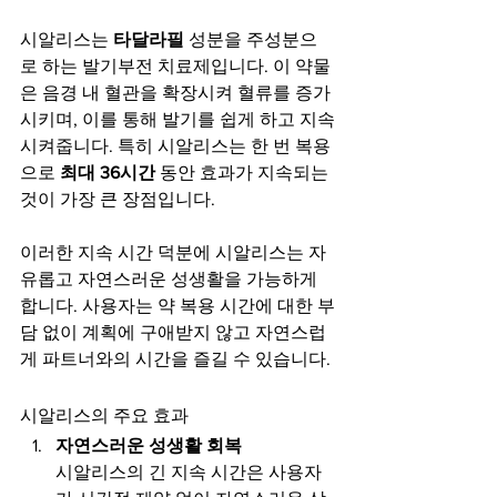
시알리스는 
타달라필
 성분을 주성분으
로 하는 발기부전 치료제입니다. 이 약물
은 음경 내 혈관을 확장시켜 혈류를 증가
시키며, 이를 통해 발기를 쉽게 하고 지속
시켜줍니다. 특히 시알리스는 한 번 복용
으로 
최대 36시간
 동안 효과가 지속되는 
것이 가장 큰 장점입니다.
이러한 지속 시간 덕분에 시알리스는 자
유롭고 자연스러운 성생활을 가능하게 
합니다. 사용자는 약 복용 시간에 대한 부
담 없이 계획에 구애받지 않고 자연스럽
게 파트너와의 시간을 즐길 수 있습니다.
시알리스의 주요 효과
자연스러운 성생활 회복
시알리스의 긴 지속 시간은 사용자