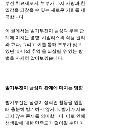
부전 치료제로서, 부부가 다시 사랑과 친
밀감을 되찾을 수 있는 새로운 기회를 제
공합니다.
이 글에서는 발기부전이 남성과 부부 관
계에 미치는 영향, 시알리스의 작용 원리
와 효과, 그리고 이를 통해 부부가 잊고 
있던 ‘바다의 추억’을 되살릴 수 있는 방
법을 자세히 알아보겠습니다.
발기부전이 남성과 관계에 미치는 영향
발기부전은 남성이 성적인 활동을 원할 
때 충분히 발기하지 않거나, 발기가 지속
되지 않는 문제를 의미합니다. 이로 인해 
성생활에 대한 만족도가 떨어질 뿐만 아