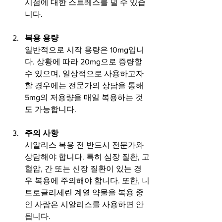
시점에 대한 스트레스를 덜 수 있습
니다.
복용 용량
일반적으로 시작 용량은 10mg입니
다. 상황에 따라 20mg으로 증량할 
수 있으며, 일상적으로 사용하고자 
할 경우에는 전문가의 상담을 통해 
5mg의 저용량을 매일 복용하는 것
도 가능합니다.
주의 사항
시알리스 복용 전 반드시 전문가와 
상담해야 합니다. 특히 심장 질환, 고
혈압, 간 또는 신장 질환이 있는 경
우 복용에 주의해야 합니다. 또한, 니
트로글리세린 계열 약물을 복용 중
인 사람은 시알리스를 사용하면 안 
됩니다.