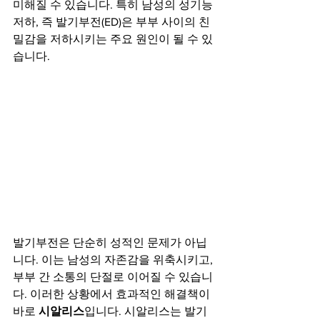
미해질 수 있습니다. 특히 남성의 성기능 
저하, 즉 발기부전(ED)은 부부 사이의 친
밀감을 저하시키는 주요 원인이 될 수 있
습니다.
발기부전은 단순히 성적인 문제가 아닙
니다. 이는 남성의 자존감을 위축시키고, 
부부 간 소통의 단절로 이어질 수 있습니
다. 이러한 상황에서 효과적인 해결책이 
바로 
시알리스
입니다. 시알리스는 발기