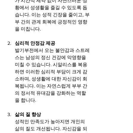
가 시간적 제약 없이 자연스러운 상
황에서 성생활을 즐길 수 있도록 돕
습니다. 이는 성적 긴장을 줄이고, 부
부 간의 관계 회복에 긍정적인 영향
을 미칩니다.
심리적 안정감 제공
발기부전에서 오는 불안감과 스트레
스는 남성의 정신 건강에 악영향을 
미칠 수 있습니다. 시알리스를 복용
하면 이러한 심리적 부담이 크게 감
소하며, 성생활에 대한 자신감이 회
복됩니다. 이는 자연스럽게 부부 간
의 정서적 유대감을 강화하는 역할
을 합니다.
삶의 질 향상
성적인 만족도가 높아지면 개인의 
삶의 질도 개선됩니다. 자신감을 되