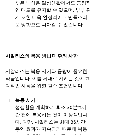
찾은 남성은 일상생활에서도 긍정적
인 태도를 유지할 수 있으며, 부부 관
계 또한 더욱 안정적이고 만족스러
운 방향으로 나아갈 수 있습니다.
시알리스의 복용 방법과 주의 사항
시알리스는 복용 시기와 용량이 중요한 
약물입니다. 이를 제대로 지키는 것이 효
과적인 사용을 위한 필수 조건입니다.
복용 시기
성생활을 계획하기 최소 30분~1시
간 전에 복용하는 것이 이상적입니
다. 다만, 시알리스는 최대 36시간 
동안 효과가 지속되기 때문에 복용 