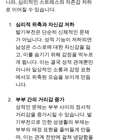
니라, 심리적인 스트레스와 자존감 저하
로 이어질 수 있습니다.
심리적 위축과 자신감 저하
발기부전은 단순히 신체적인 문제
가 아닙니다. 성적 기능이 저하되면 
남성은 스스로에 대한 자신감을 잃
고, 이를 숨기기 위해 감정을 억누르
게 됩니다. 이는 결국 성적 관계뿐만 
아니라 일상적인 소통과 감정 표현
에서도 위축된 모습을 보이게 만듭
니다.
부부 간의 거리감 증가
성적인 문제는 부부 사이의 정서적 
거리감을 증가시킬 수 있습니다. 발
기부전으로 인한 성생활의 부재는 
부부의 애정 표현을 줄어들게 만들
며, 이는 관계 전반에 걸쳐 냉담함을 