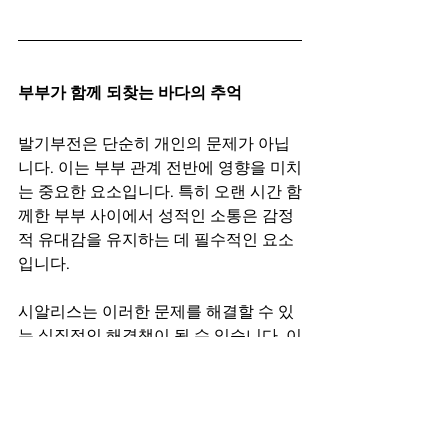
부부가 함께 되찾는 바다의 추억
발기부전은 단순히 개인의 문제가 아닙
니다. 이는 부부 관계 전반에 영향을 미치
는 중요한 요소입니다. 특히 오랜 시간 함
께한 부부 사이에서 성적인 소통은 감정
적 유대감을 유지하는 데 필수적인 요소
입니다.
시알리스는 이러한 문제를 해결할 수 있
는 실질적인 해결책이 될 수 있습니다. 이
를 통해 남성은 잃어버린 자신감을 되찾
고, 부부는 다시금 친밀한 시간을 보낼 
수 있습니다. 특히, 잊고 지냈던 ‘바다의 
추억’을 떠올려 보십시오. 예전에는 자연