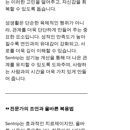
는 이러한 고민을 덜어주고, 자신감을 회
복할 수 있도록 돕습니다.
성생활은 단순한 육체적인 행위가 아니
라, 관계를 더욱 단단하게 만들어 주는 중
요한 요소입니다. 성적인 만족도가 높아
질수록 연인과의 유대감이 강화되고, 서
로를 더욱 깊이 이해할 수 있습니다. 
Sentrip는 성기능 개선을 통해 더 나은 관
계를 유지할 수 있도록 도와주며, 사랑하
는 사람과의 시간을 더욱 가치 있게 만들
어 줍니다.
⏩
전문가의 조언과 올바른 복용법
Sentrip는 효과적인 치료제이지만, 올바