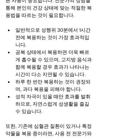
른 사용이 중요합니다. 전문가의 상담을 
통해 본인의 건강 상태에 맞는 적절한 복
용법을 따르는 것이 필요합니다.
일반적으로 성행위 30분에서 1시간 
전에 복용하는 것이 가장 효과적입
니다.
공복 상태에서 복용하면 더욱 빠르
게 흡수될 수 있으며, 고지방 음식과 
함께 복용할 경우 효과가 나타나는 
시간이 다소 지연될 수 있습니다.
하루 한 번만 복용하는 것이 권장되
며, 과다 복용을 피해야 합니다.
성적 자극이 있을 때만 효과를 발휘
하므로, 자연스럽게 성생활을 즐길 
수 있습니다.
또한, 기존에 심혈관 질환이 있거나 특정 
약물을 복용 중이라면, 사용 전 전문가와 