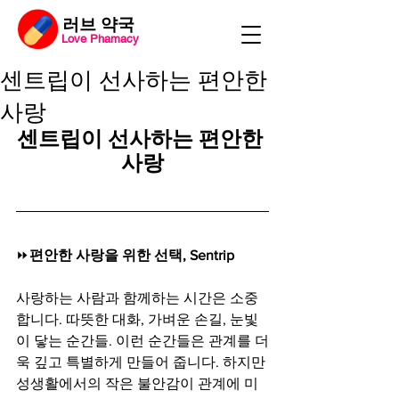
​러브 약국
Love Phamacy
센트립이 선사하는 편안한
사랑
센트립이 선사하는 편안한 
사랑
⏩
편안한 사랑을 위한 선택, Sentrip
사랑하는 사람과 함께하는 시간은 소중
합니다. 따뜻한 대화, 가벼운 손길, 눈빛
이 닿는 순간들. 이런 순간들은 관계를 더
욱 깊고 특별하게 만들어 줍니다. 하지만 
성생활에서의 작은 불안감이 관계에 미