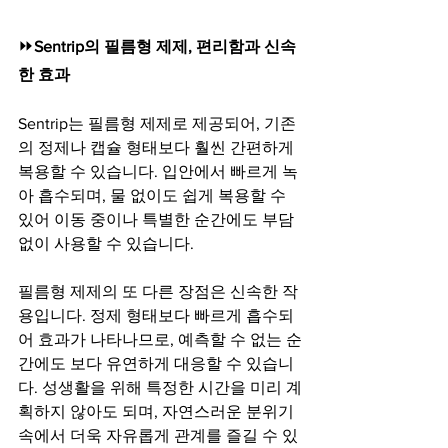
⏩
Sentrip의 필름형 제제, 편리함과 신속
한 효과
Sentrip는 필름형 제제로 제공되어, 기존
의 정제나 캡슐 형태보다 훨씬 간편하게 
복용할 수 있습니다. 입안에서 빠르게 녹
아 흡수되며, 물 없이도 쉽게 복용할 수 
있어 이동 중이나 특별한 순간에도 부담 
없이 사용할 수 있습니다.
필름형 제제의 또 다른 장점은 신속한 작
용입니다. 정제 형태보다 빠르게 흡수되
어 효과가 나타나므로, 예측할 수 없는 순
간에도 보다 유연하게 대응할 수 있습니
다. 성생활을 위해 특정한 시간을 미리 계
획하지 않아도 되며, 자연스러운 분위기 
속에서 더욱 자유롭게 관계를 즐길 수 있