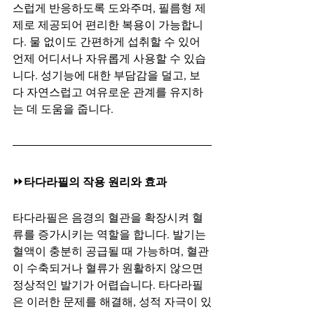
스럽게 반응하도록 도와주며, 필름형 제
제로 제공되어 편리한 복용이 가능합니
다. 물 없이도 간편하게 섭취할 수 있어 
언제 어디서나 자유롭게 사용할 수 있습
니다. 성기능에 대한 부담감을 덜고, 보
다 자연스럽고 여유로운 관계를 유지하
는 데 도움을 줍니다.
⏩
타다라필의 작용 원리와 효과
타다라필은 음경의 혈관을 확장시켜 혈
류를 증가시키는 역할을 합니다. 발기는 
혈액이 충분히 공급될 때 가능하며, 혈관
이 수축되거나 혈류가 원활하지 않으면 
정상적인 발기가 어렵습니다. 타다라필
은 이러한 문제를 해결해, 성적 자극이 있