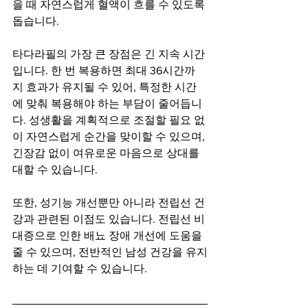
을 때 자연스럽게 혈액이 흐를 수 있도록 
돕습니다.
타다라필의 가장 큰 장점은 긴 지속 시간
입니다. 한 번 복용하면 최대 36시간까
지 효과가 유지될 수 있어, 특정한 시간
에 맞춰 복용해야 하는 부담이 줄어듭니
다. 성생활을 계획적으로 조절할 필요 없
이 자연스럽게 순간을 맞이할 수 있으며, 
긴장감 없이 여유로운 마음으로 상대를 
대할 수 있습니다.
또한, 성기능 개선뿐만 아니라 전립선 건
강과 관련된 이점도 있습니다. 전립선 비
대증으로 인한 배뇨 장애 개선에 도움을 
줄 수 있으며, 전반적인 남성 건강을 유지
하는 데 기여할 수 있습니다.