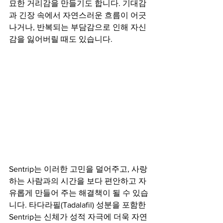
묘한 거리감을 만들기도 합니다. 기대감
과 긴장 속에서 자연스러운 흐름이 어긋
나거나, 반복되는 부담감으로 인해 자신
감을 잃어버릴 때도 있습니다.
Sentrip는 이러한 고민을 덜어주고, 사랑
하는 사람과의 시간을 보다 편안하고 자
유롭게 만들어 주는 해결책이 될 수 있습
니다. 타다라필(Tadalafil) 성분을 포함한 
Sentrip는 신체가 성적 자극에 더욱 자연