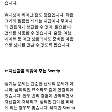
습니다.
휴대성이 뛰어난 점도 장점입니다. 작은 
크기의 필름형 제제는 지갑이나 주머니
에 간편하게 보관할 수 있어, 필요할 때 
언제든 사용할 수 있습니다. 출장, 여행, 
데이트 등 어떤 상황에서도 준비된 마음
으로 상대를 만날 수 있도록 돕습니다.
⏩
자신감을 되찾아 주는 Sentrip
성기능 문제는 단순한 신체적 문제가 아
니라, 심리적인 요소와도 깊이 연결되어 
있습니다. 한두 번의 경험이 반복되면서 
자신감이 저하되고, 성적인 관계를 피하
게 되는 경우도 많습니다. 하지만 Sentrip