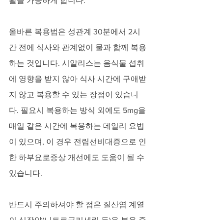
활을 가능하게 합니다.
올바른 복용법은 성관계 30분에서 2시
간 전에 식사와 관계없이 물과 함께 복용
하는 것입니다. 시알리스는 음식물 섭취
에 영향을 받지 않아 식사 시간에 구애받
지 않고 복용할 수 있는 장점이 있습니
다. 필요시 복용하는 방식 외에도 5mg을 
매일 같은 시간에 복용하는 데일리 요법
이 있으며, 이 경우 전립선비대증으로 인
한 하부요로증상 개선에도 도움이 될 수 
있습니다.
반드시 주의하셔야 할 점은 질산염 계열