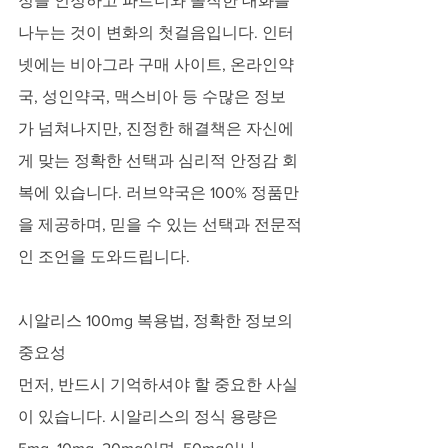
정을 인정하고 파트너와 솔직한 대화를 
나누는 것이 변화의 첫걸음입니다. 인터
넷에는 비아그라 구매 사이트, 온라인약
국, 성인약국, 맥스비아 등 수많은 정보
가 넘쳐나지만, 진정한 해결책은 자신에
게 맞는 정확한 선택과 심리적 안정감 회
복에 있습니다. 러브약국은 100% 정품만
을 제공하며, 믿을 수 있는 선택과 전문적
인 조언을 도와드립니다.
시알리스 100mg 복용법, 정확한 정보의 
중요성
먼저, 반드시 기억하셔야 할 중요한 사실
이 있습니다. 시알리스의 정식 용량은 