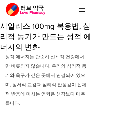
​러브 약국
Love Phamacy
시알리스 100mg 복용법, 심
리적 동기가 만드는 성적 에
너지의 변화
성적 에너지는 단순히 신체적 건강에서
만 비롯되지 않습니다. 우리의 심리적 동
기와 욕구가 깊은 곳에서 연결되어 있으
며, 정서적 교감과 심리적 안정감이 신체
적 반응에 미치는 영향은 생각보다 매우 
큽니다. 