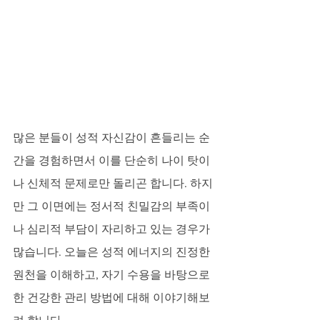
많은 분들이 성적 자신감이 흔들리는 순
간을 경험하면서 이를 단순히 나이 탓이
나 신체적 문제로만 돌리곤 합니다. 하지
만 그 이면에는 정서적 친밀감의 부족이
나 심리적 부담이 자리하고 있는 경우가 
많습니다. 오늘은 성적 에너지의 진정한 
원천을 이해하고, 자기 수용을 바탕으로 
한 건강한 관리 방법에 대해 이야기해보