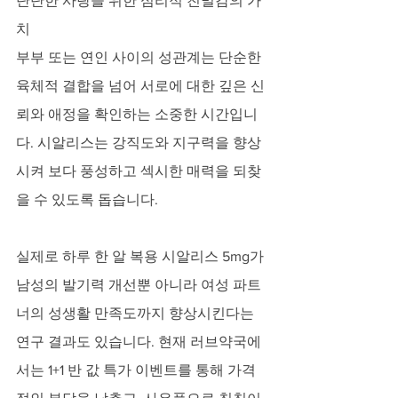
단단한 사랑을 위한 심리적 친밀감의 가
치
부부 또는 연인 사이의 성관계는 단순한 
육체적 결합을 넘어 서로에 대한 깊은 신
뢰와 애정을 확인하는 소중한 시간입니
다. 시알리스는 강직도와 지구력을 향상
시켜 보다 풍성하고 섹시한 매력을 되찾
을 수 있도록 돕습니다. 
실제로 하루 한 알 복용 시알리스 5mg가 
남성의 발기력 개선뿐 아니라 여성 파트
너의 성생활 만족도까지 향상시킨다는 
연구 결과도 있습니다. 현재 러브약국에
서는 1+1 반 값 특가 이벤트를 통해 가격