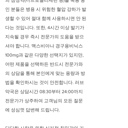
의 심장약(니트로글리세린 등)을 복용 중
인 분들은 병용 시 위험한 혈압 강하가 발
생할 수 있어 절대 함께 사용하시면 안 된
다는 것입니다. 또한, 4시간 이상 발기가 
지속될 경우 즉시 전문가의 도움을 받으
셔야 합니다. 맥스비아나 경구용비닉스
100mg과 같은 다양한 선택지가 있지만, 
어떤 제품을 선택하든 반드시 전문가와
의 상담을 통해 본인에게 맞는 용량과 방
법을 확인하시는 것이 안전합니다. 러브
약국은 상담시간 08:30부터 24:00까지 
전문가가 상주하여 고객님의 모든 질문
에 성심껏 답변해 드립니다.