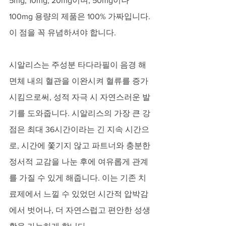
5mg, 10mg, 20mg이며, 50mg이나 
100mg 용량의 제품은 100% 가짜입니다. 
이 점을 꼭 유념하셔야 합니다.
시알리스는 주성분 타다라필이 음경 해
면체 내의 혈관을 이완시켜 혈류를 증가
시킴으로써, 성적 자극 시 자연스러운 발
기를 도와줍니다. 시알리스의 가장 큰 강
점은 최대 36시간이라는 긴 지속 시간으
로, 시간에 쫓기지 않고 파트너와 충분한 
정서적 교감을 나눈 후에 여유롭게 관계
를 가질 수 있게 해줍니다. 이는 기존 치
료제에서 느낄 수 있었던 시간적 압박감
에서 벗어나, 더 자연스럽고 편안한 성생