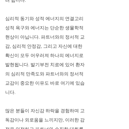
려 합니다.
심리적 동기와 성적 에너지의 연결고리
성적 욕구와 에너지는 단순한 생물학적 
현상이 아닙니다. 파트너와의 정서적 교
감, 심리적 안정감, 그리고 자신에 대한 
확신이 모두 어우러져 하나의 에너지로 
발현됩니다. 발기부전 치료에 있어 환자
의 심리적 만족도와 파트너와의 정서적 
교감이 중요한 이유도 바로 여기에 있습
니다. 
많은 분들이 자신감 하락을 경험하며 고
독감이나 외로움을 느끼지만, 이러한 감