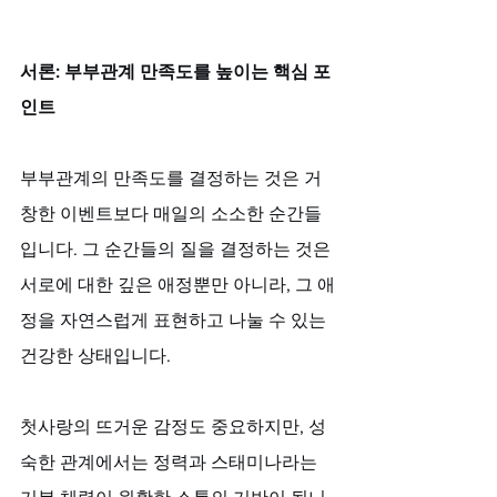
서론: 부부관계 만족도를 높이는 핵심 포
인트
부부관계의 만족도를 결정하는 것은 거
창한 이벤트보다 매일의 소소한 순간들
입니다. 그 순간들의 질을 결정하는 것은 
서로에 대한 깊은 애정뿐만 아니라, 그 애
정을 자연스럽게 표현하고 나눌 수 있는 
건강한 상태입니다. 
첫사랑의 뜨거운 감정도 중요하지만, 성
숙한 관계에서는 정력과 스태미나라는 