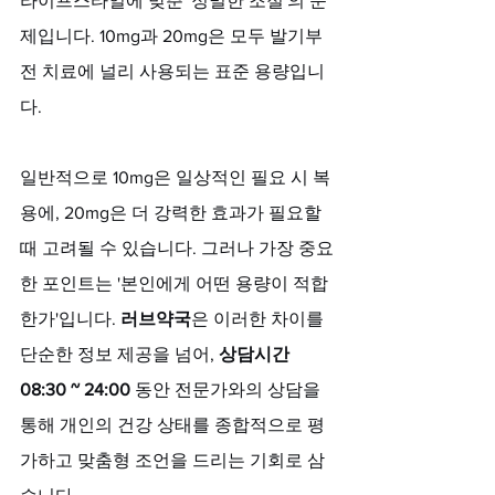
라이프스타일에 맞춘 '정밀한 조절'의 문
제입니다. 10mg과 20mg은 모두 발기부
전 치료에 널리 사용되는 표준 용량입니
다. 
일반적으로 10mg은 일상적인 필요 시 복
용에, 20mg은 더 강력한 효과가 필요할 
때 고려될 수 있습니다. 그러나 가장 중요
한 포인트는 '본인에게 어떤 용량이 적합
한가'입니다. 
러브약국
은 이러한 차이를 
단순한 정보 제공을 넘어, 
상담시간 
08:30 ~ 24:00
 동안 전문가와의 상담을 
통해 개인의 건강 상태를 종합적으로 평
가하고 맞춤형 조언을 드리는 기회로 삼