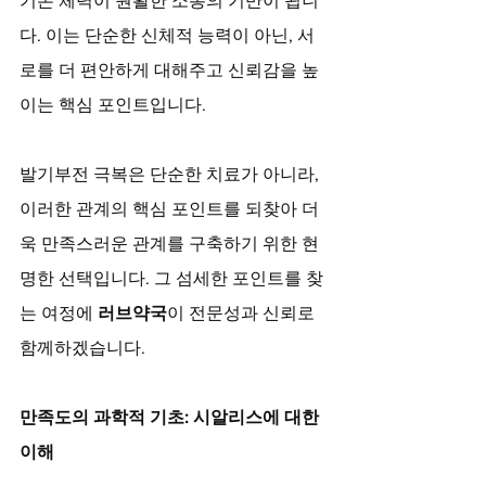
기본 체력이 원활한 소통의 기반이 됩니
다. 이는 단순한 신체적 능력이 아닌, 서
로를 더 편안하게 대해주고 신뢰감을 높
이는 핵심 포인트입니다. 
발기부전 극복은 단순한 치료가 아니라, 
이러한 관계의 핵심 포인트를 되찾아 더
욱 만족스러운 관계를 구축하기 위한 현
명한 선택입니다. 그 섬세한 포인트를 찾
는 여정에 
러브약국
이 전문성과 신뢰로 
함께하겠습니다.
만족도의 과학적 기초: 시알리스에 대한 
이해