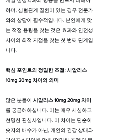
계열 심장약과의 병용을 반드시 피해야 
하며, 심혈관계 질환이 있는 경우 전문가
와의 상담이 필수적입니다. 본인에게 맞
는 적정 용량을 찾는 것은 효과와 안전성 
사이의 최적 지점을 찾는 첫 번째 단계입
니다.
핵심 포인트의 정밀한 조절: 시알리스 
10mg 20mg 차이의 의미
많은 분들이 
시알리스 10mg 20mg 차이
를 궁금해하십니다. 이는 매우 세심하고 
현명한 관심사입니다. 이 차이는 단순히 
숫자의 배수가 아닌, 개인의 건강 상태와 