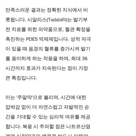
만족스러운 결과는 정확한 지식에서 비
롯됩니다. 시알리스(Tadalafil)는 발기부
전 치료를 위한 의약품으로, 혈관 확장을 
촉진하는 PDE5 억제제입니다. 성적 자극
이 있을 때 음경의 혈류를 증가시켜 발기
를 용이하게 하는 작용을 하며, 최대 36
시간까지 효과가 지속된다는 점이 가장 
큰 특징입니다. 
이는 '주말약'으로 불리며, 시간에 대한 
압박감 없이 더 자연스럽고 자발적인 순
간을 기대할 수 있는 심리적 여유를 제공
합니다. 복용 시 주의할 점은 니트르산염 