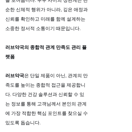
을 보여줍니다. 부부 사이의 성관계는 단
순한 신체적 행위가 아니라, 깊은 애정과 
신뢰를 확인하고 미래를 함께 설계하는 
소중한 정서적 소통이기 때문입니다.
러브약국의 종합적 관계 만족도 관리 플
랫폼
러브약국
은 단일 제품이 아닌, 관계의 만
족도를 높이는 종합적 접근을 제공합니
다. 다양한 건강 솔루션과 신뢰할 수 있
는 정보를 통해 고객님께서 본인의 관계
에 가장 적합한 핵심 포인트를 찾으실 수 
있도록 돕습니다. 