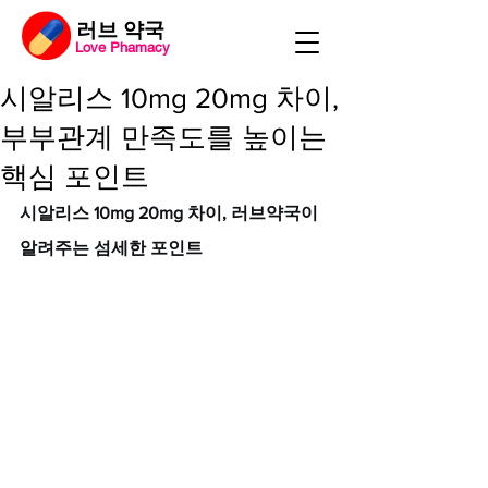
​러브 약국
Love Phamacy
시알리스 10mg 20mg 차이,
부부관계 만족도를 높이는
핵심 포인트
시알리스 10mg 20mg 차이, 러브약국이 
알려주는 섬세한 포인트