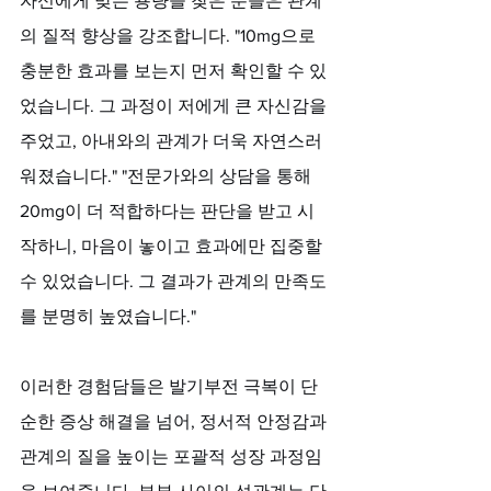
자신에게 맞는 용량을 찾은 분들은 관계
의 질적 향상을 강조합니다. "10mg으로 
충분한 효과를 보는지 먼저 확인할 수 있
었습니다. 그 과정이 저에게 큰 자신감을 
주었고, 아내와의 관계가 더욱 자연스러
워졌습니다." "전문가와의 상담을 통해 
20mg이 더 적합하다는 판단을 받고 시
작하니, 마음이 놓이고 효과에만 집중할 
수 있었습니다. 그 결과가 관계의 만족도
를 분명히 높였습니다." 
이러한 경험담들은 발기부전 극복이 단
순한 증상 해결을 넘어, 정서적 안정감과 
관계의 질을 높이는 포괄적 성장 과정임