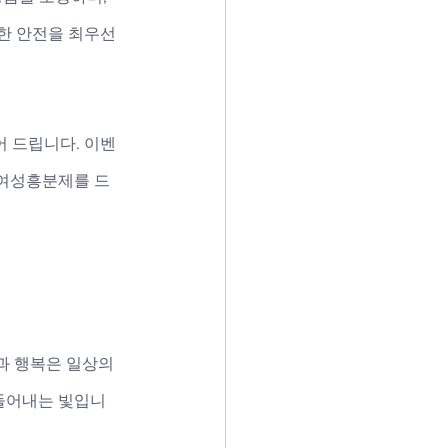
 통한 안전을 최우선
어 드립니다. 이벤
 여성흥분제를 드
과 행복은 일상의 
들어내는 빛입니