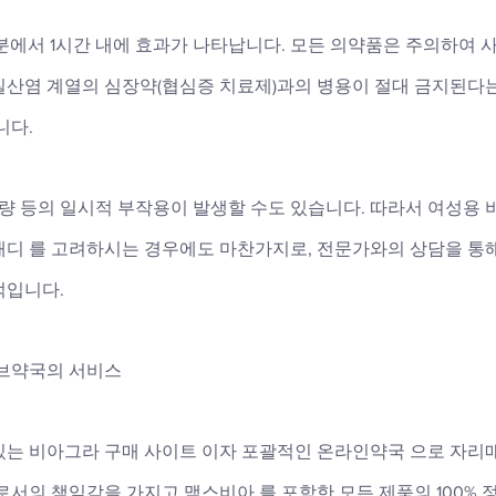
분에서 1시간 내에 효과가 나타납니다. 모든 의약품은 주의하여 
질산염 계열의 심장약(협심증 치료제)과의 병용이 절대 금지된다는
다. 
불량 등의 일시적 부작용이 발생할 수도 있습니다. 따라서 여성용
애디 를 고려하시는 경우에도 마찬가지로, 전문가와의 상담을 통
적입니다.
러브약국의 서비스
있는 비아그라 구매 사이트 이자 포괄적인 온라인약국 으로 자리
로서의 책임감을 가지고 맥스비아 를 포함한 모든 제품의 100% 