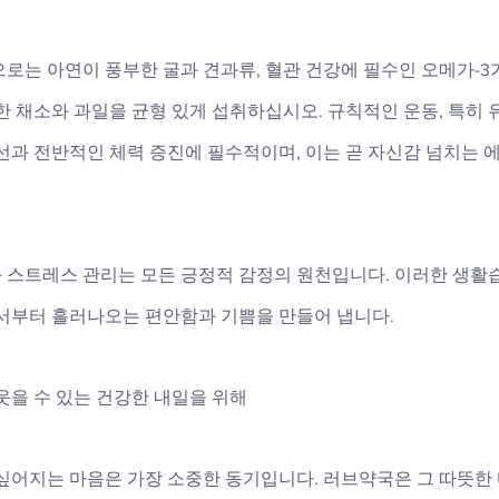
로는 아연이 풍부한 굴과 견과류, 혈관 건강에 필수인 오메가-3
한 채소와 과일을 균형 있게 섭취하십시오. 규칙적인 운동, 특히 
개선과 전반적인 체력 증진에 필수적이며, 이는 곧 자신감 넘치는
 스트레스 관리는 모든 긍정적 감정의 원천입니다. 이러한 생활
에서부터 흘러나오는 편안함과 기쁨을 만들어 냅니다.
웃을 수 있는 건강한 내일을 위해
 싶어지는 마음은 가장 소중한 동기입니다. 러브약국은 그 따뜻한