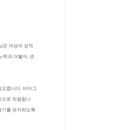
심은 여성의 성적 
노력과 더불어, 관
필요합니다. 비아그
식으로 작용합니
 발기를 유지하도록 