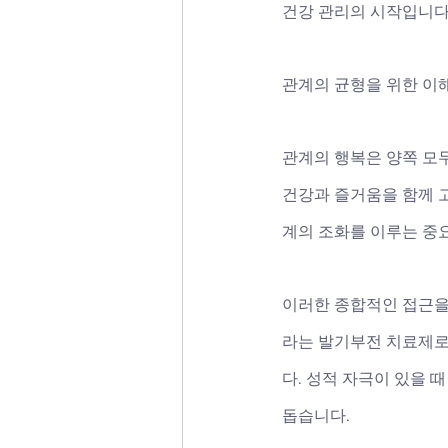
건강 관리의 시작입니다
관계의 균형을 위한 이
관계의 행복은 양쪽 모
건강과 즐거움을 함께 
계의 조화를 이루는 중요
이러한 종합적인 접근을
라는 발기부전 치료제로
다. 성적 자극이 있을 
돕습니다. 