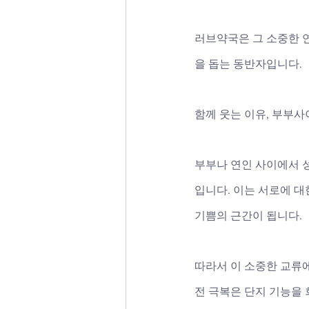
러브약국은 그 소중한 연
을 돕는 동반자입니다.
함께 웃는 이유, 부부사
부부나 연인 사이에서 
입니다. 이는 서로에 
기쁨의 근간이 됩니다. 
따라서 이 소중한 교류
전 극복은 단지 기능을 