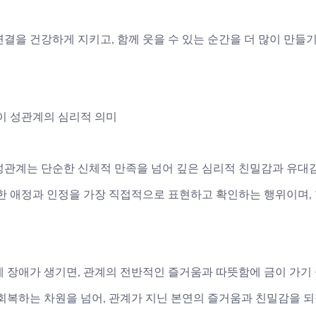
결을 건강하게 지키고, 함께 웃을 수 있는 순간을 더 많이 만들
이 성관계의 심리적 의미
성관계는 단순한 신체적 만족을 넘어 깊은 심리적 친밀감과 유대
대한 애정과 인정을 가장 직접적으로 표현하고 확인하는 행위이며,
에 장애가 생기면, 관계의 전반적인 즐거움과 따뜻함에 금이 가기
회복하는 차원을 넘어, 관계가 지닌 본연의 즐거움과 친밀감을 되