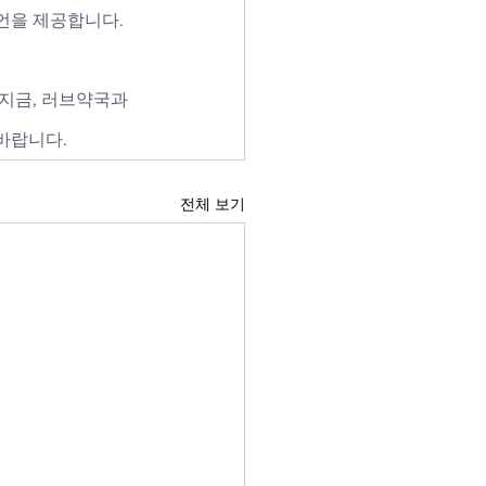
언을 제공합니다. 
지금, 러브약국과 
 바랍니다.
전체 보기