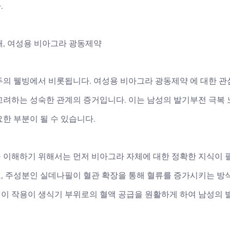
.
해, 여성용 비아그라 광동제약
두의 웰빙에서 비롯됩니다. 여성용 비아그라 광동제약 에 대한 관
고려하는 성숙한 관계의 증거입니다. 이는 남성의 발기부전 극복 
한 부분이 될 수 있습니다. 
 이해하기 위해서는 먼저 비아그라 자체에 대한 정확한 지식이 
, 주성분인 실데나필이 혈관 확장을 통해 혈류를 증가시키는 방
때 이 작용이 생식기 부위로의 혈액 공급을 원활하게 하여 남성의