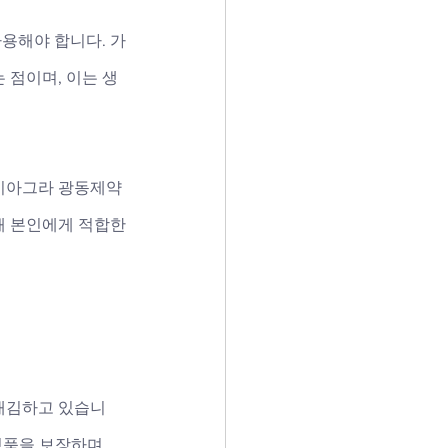
사용해야 합니다. 가
 점이며, 이는 생
 비아그라 광동제약 
해 본인에게 적합한
매김하고 있습니
정품을 보장하며, 