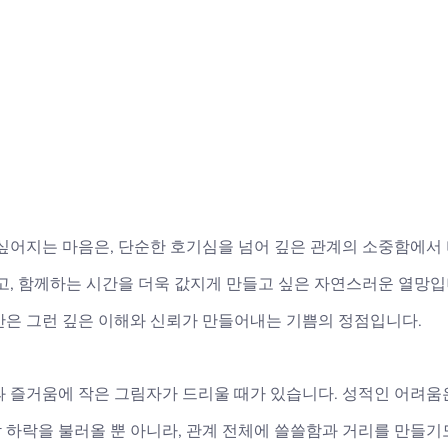
 싶어지는 마음은, 단순한 호기심을 넘어 깊은 관계의 소중함에서
하고, 함께하는 시간을 더욱 값지게 만들고 싶은 자연스러운 열망
간은 그런 깊은 이해와 신뢰가 만들어내는 기쁨의 정점입니다. 
과 즐거움에 작은 그림자가 드리울 때가 있습니다. 성적인 어려움
하락을 불러올 뿐 아니라, 관계 전체에 쓸쓸함과 거리를 만들기도