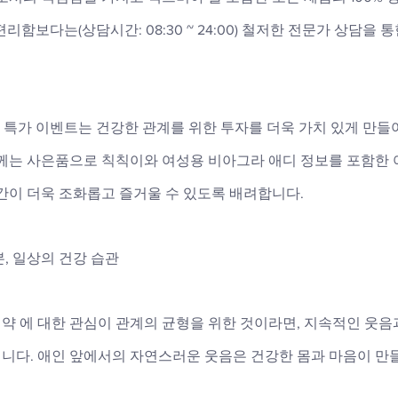
리함보다는(상담시간: 08:30 ~ 24:00) 철저한 전문가 상담을
반 값 특가 이벤트는 건강한 관계를 위한 투자를 더욱 가치 있게 만들
님께는 사은품으로 칙칙이와 여성용 비아그라 애디 정보를 포함한
간이 더욱 조화롭고 즐거울 수 있도록 배려합니다.
, 일상의 건강 습관
약 에 대한 관심이 관계의 균형을 위한 것이라면, 지속적인 웃음
니다. 애인 앞에서의 자연스러운 웃음은 건강한 몸과 마음이 만