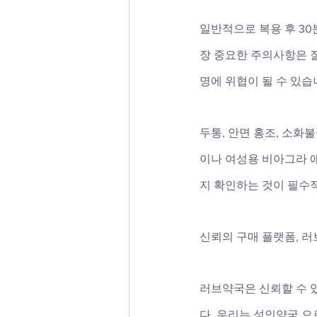
일반적으로 복용 후 30
장 중요한 주의사항은 
명에 위협이 될 수 있습니
두통, 안면 홍조, 소화
이나 여성용 비아그라 
지 확인하는 것이 필수
신뢰의 구매 플랫폼, 
러브약국은 신뢰할 수 
다. 우리는 성인약국 으