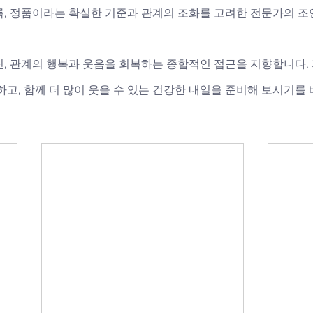
록, 정품이라는 확실한 기준과 관계의 조화를 고려한 전문가의 조
, 관계의 행복과 웃음을 회복하는 종합적인 접근을 지향합니다. 
하고, 함께 더 많이 웃을 수 있는 건강한 내일을 준비해 보시기를