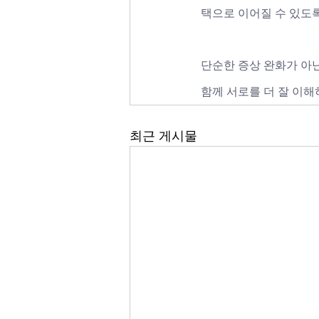
택으로 이어질 수 있도
단순한 증상 완화가 아닌
함께 서로를 더 잘 이해
최근 게시물