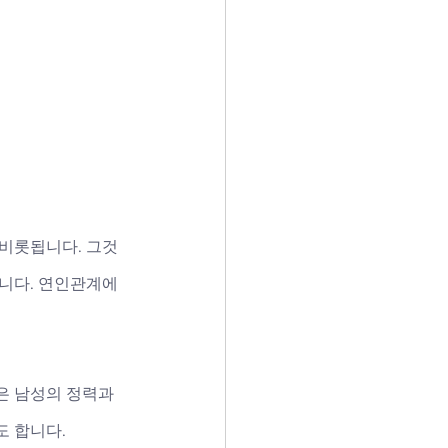
 비롯됩니다. 그것
입니다. 연인관계에
은 남성의 정력과 
 합니다. 