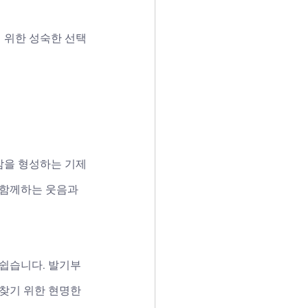
기 위한 성숙한 선택
감을 형성하는 기제
 함께하는 웃음과 
 쉽습니다. 발기부
찾기 위한 현명한 