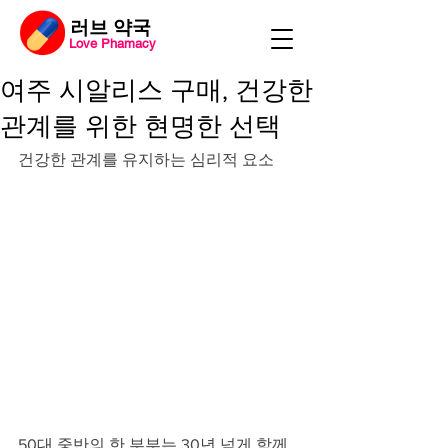
​러브 약국
Love Phamacy
여주 시알리스 구매, 건강한
관계를 위한 현명한 선택
건강한 관계를 유지하는 심리적 요소
50대 중반의 한 부부는 30년 넘게 함께