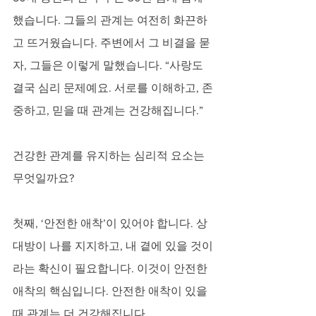
했습니다. 그들의 관계는 여전히 화끈하
고 뜨거웠습니다. 주변에서 그 비결을 묻
자, 그들은 이렇게 말했습니다. “사랑도 
결국 심리 문제예요. 서로를 이해하고, 존
중하고, 믿을 때 관계는 건강해집니다.”
건강한 관계를 유지하는 심리적 요소는 
무엇일까요?
첫째, ‘안전한 애착’이 있어야 합니다. 상
대방이 나를 지지하고, 내 곁에 있을 것이
라는 확신이 필요합니다. 이것이 안전한 
애착의 핵심입니다. 안전한 애착이 있을 
때 관계는 더 건강해집니다.