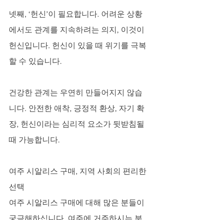
넷째, ‘헌신’이 필요합니다. 어려운 상황
에서도 관계를 지속하려는 의지, 이것이 
헌신입니다. 헌신이 있을 때 위기를 극복
할 수 있습니다.
건강한 관계는 우연히 만들어지지 않습
니다. 안전한 애착, 긍정적 환상, 자기 확
장, 헌신이라는 심리적 요소가 뒷받침될 
때 가능합니다.
여주 시알리스 구매, 지역 사회의 편리한 
선택
여주 시알리스 구매에 대해 많은 분들이 
궁금해하십니다. 여주에 거주하시는 분