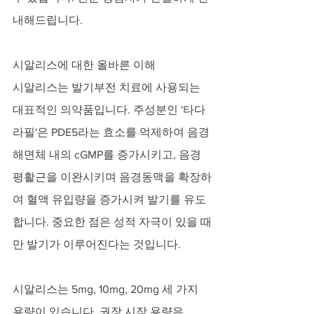
내해드립니다.
시알리스에 대한 올바른 이해
시알리스는 발기부전 치료에 사용되는 
대표적인 의약품입니다. 주성분인 '타다
라필'은 PDE5라는 효소를 억제하여 음경
해면체 내의 cGMP를 증가시키고, 음경 
평활근을 이완시키며 음경동맥을 확장하
여 혈액 유입량을 증가시켜 발기를 유도
합니다. 중요한 점은 성적 자극이 있을 때
만 발기가 이루어진다는 것입니다.
시알리스는 5mg, 10mg, 20mg 세 가지 
용량이 있습니다. 권장 시작 용량은 