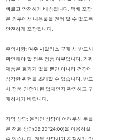
빠르고 안전하게 배송됩니다. 택배 포장
은 외부에서 내용물을 전혀 알 수 없도록 
안전하게 포장됩니다.
주의사항: 여주 시알리스 구매 시 반드시 
확인해야 할 점은 정품 여부입니다. 가짜 
제품은 효과가 없을 뿐만 아니라 건강에 
심각한 위험을 초래할 수 있습니다. 반드
시 정품 인증이 된 업체인지 확인하고 구
매하시기 바랍니다.
지역 상담: 온라인 상담이 어려우신 분들
은 전화 상담(08:30~24:00)을 이용하실 
수 있습니다. 전문 상담사가 친절하게 안