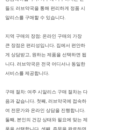
들도 러브약국을 통해 편리하게 정품 시
알리스를 구매할 수 있습니다.
지역 구매의 장점: 온라인 구매의 가장 
큰 장점은 편리성입니다. 집에서 편안하
게 상담받고, 원하는 제품을 선택하면 됩
니다. 러브약국은 전국 어디서나 동일한 
서비스를 제공합니다.
구매 절차: 여주 시알리스 구매 절차는 다
음과 같습니다. 첫째, 러브약국에 접속하
여 전문가와 온라인 상담을 진행합니다. 
둘째, 본인의 건강 상태와 필요에 맞는 제
품을 선택합니다. 셋째, 주문을 완료하면 