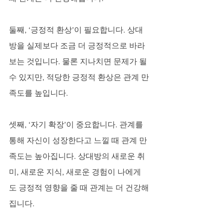
둘째, ‘긍정적 환상’이 필요합니다. 상대
방을 실제보다 조금 더 긍정적으로 바라
보는 것입니다. 물론 지나치면 문제가 될 
수 있지만, 적당한 긍정적 환상은 관계 만
족도를 높입니다.
셋째, ‘자기 확장’이 중요합니다. 관계를 
통해 자신이 성장한다고 느낄 때 관계 만
족도는 높아집니다. 상대방의 새로운 취
미, 새로운 지식, 새로운 경험이 나에게
도 긍정적 영향을 줄 때 관계는 더 건강해
집니다.