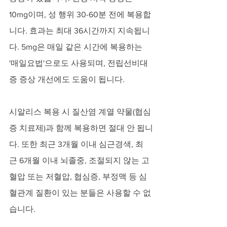
10mg이며, 성 행위 30-60분 전에 복용합
니다. 효과는 최대 36시간까지 지속됩니
다. 5mg은 매일 같은 시간에 복용하는 
'매일요법'으로도 사용되며, 전립선비대
증 증상 개선에도 도움이 됩니다.
시알리스 복용 시 질산염 계열 약물(협심
증 치료제)과 함께 복용하면 절대 안 됩니
다. 또한 최근 3개월 이내 심근경색, 최
근 6개월 이내 뇌졸중, 조절되지 않는 고
혈압 또는 저혈압, 협심증, 부정맥 등 심
혈관계 질환이 있는 분들은 사용할 수 없
습니다.