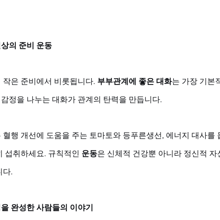
상의 준비 운동
 작은 준비에서 비롯됩니다. 
부부관계에 좋은 대화
는 가장 기본
, 감정을 나누는 대화가 관계의 탄력을 만듭니다. 
 혈행 개선에 도움을 주는 토마토와 등푸른생선, 에너지 대사를 
 섭취하세요. 규칙적인 
운동
은 신체적 건강뿐 아니라 정신적 자
니다.
을 완성한 사람들의 이야기