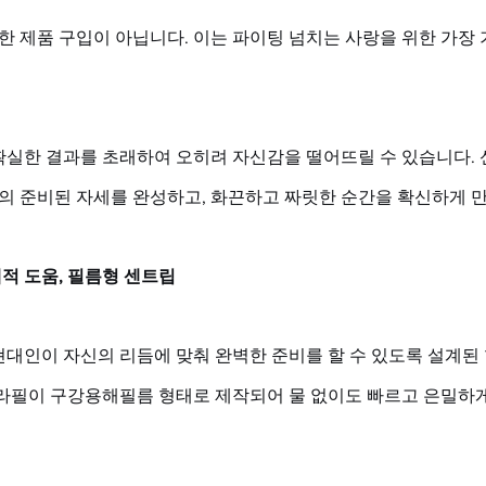
한 제품 구입이 아닙니다. 이는 파이팅 넘치는 사랑을 위한 가장
확실한 결과를 초래하여 오히려 자신감을 떨어뜨릴 수 있습니다. 신
의 준비된 자세를 완성하고, 화끈하고 짜릿한 순간을 확신하게 
적 도움, 필름형 센트립
현대인이 자신의 리듬에 맞춰 완벽한 준비를 할 수 있도록 설계된
다라필이 구강용해필름 형태로 제작되어 물 없이도 빠르고 은밀하게