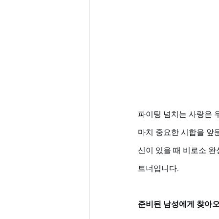
파이팅 넘치는 사랑은 
마치 중요한 시합을 앞
신이 있을 때 비로소 완
트너입니다.
준비된 남성에게 찾아오