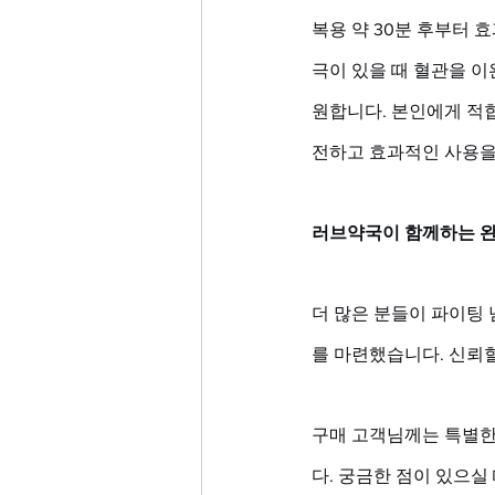
복용 약 30분 후부터 
극이 있을 때 혈관을 
원합니다. 본인에게 적
전하고 효과적인 사용을
러브약국이 함께하는 완
더 많은 분들이 파이팅 
를 마련했습니다. 신뢰할
구매 고객님께는 특별한
다. 궁금한 점이 있으실