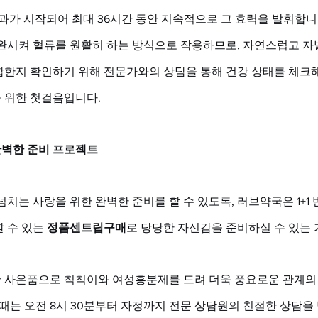
효과가 시작되어 최대 36시간 동안 지속적으로 그 효력을 발휘합니
이완시켜 혈류를 원활히 하는 방식으로 작용하므로, 자연스럽고 자
합한지 확인하기 위해 전문가와의 상담을 통해 건강 상태를 체크해
 위한 첫걸음입니다.
벽한 준비 프로젝트
넘치는 사랑을 위한 완벽한 준비를 할 수 있도록, 러브약국은 1+1 
 수 있는 
정품센트립구매
로 당당한 자신감을 준비하실 수 있는 
 사은품으로 칙칙이와 여성흥분제를 드려 더욱 풍요로운 관계의
 때는 오전 8시 30분부터 자정까지 전문 상담원의 친절한 상담을