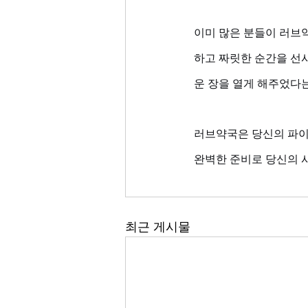
이미 많은 분들이 러브
하고 짜릿한 순간을 선사
운 장을 열게 해주었다는
러브약국은 당신의 파이팅
완벽한 준비로 당신의 
최근 게시물