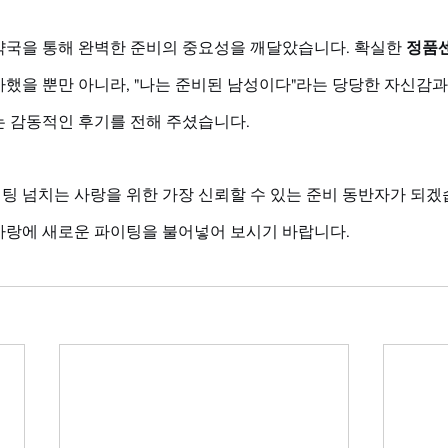
약국을 통해 완벽한 준비의 중요성을 깨달았습니다. 확실한 
정품
했을 뿐만 아니라, "나는 준비된 남성이다"라는 당당한 자신감과
 감동적인 후기를 전해 주셨습니다. 
 넘치는 사랑을 위한 가장 신뢰할 수 있는 준비 동반자가 되겠습
사랑에 새로운 파이팅을 불어넣어 보시기 바랍니다.