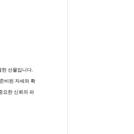
한 선물입니다. 
 준비된 자세와 확
 중요한 신뢰의 파