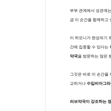
부부 관계에서 성관계는 
금 이 순간을 함께하고
이 하모니가 완성되기 
간에 집중할 수 있다는 
약국
을 방문하는 많은 
그것은 바로 이 순간을 
교하거나 
수입비아그라
러브약국이 강조하는 