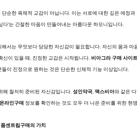
단순한 육체적 교감이 아닙니다. 이는 서로에 대한 깊은 애정과 존
 싶다'는 간절한 마음이 만들어내는 아름다운 하모니입니다. 
위해서는 무엇보다 당당한 자신감이 필요합니다. 자신의 몸과 마음
확신이 있을 때, 진정한 교감은 시작됩니다. 
비아그라 구매 사이
분들이 진정으로 원하는 것은 단순한 신체적 기능 이상입니다. 
위해 철저히 준비된 자신감입니다. 
성인약국
, 
맥스비아
와 같은 
온라인구매
 정보를 확인하는 것도 모두 더 나은 준비를 위한 현
정품센트립구매의 가치