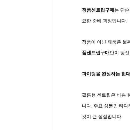
정품센트립구매
는 단순
요한 준비 과정입니다. 
정품이 아닌 제품은 불
품센트립구매
만이 당신
파이팅을 완성하는 현대
필름형 센트립은 바쁜 
니다. 주요 성분인 타
것이 큰 장점입니다. 