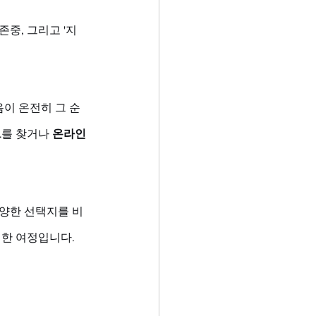
중, 그리고 '지
이 온전히 그 순
트
를 찾거나 
온라인
다양한 선택지를 비
명한 여정입니다.