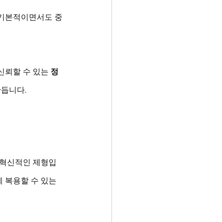
 기본적이면서도 중
뢰할 수 있는 
정
만듭니다.
 혁신적인 제형입
 복용할 수 있는 