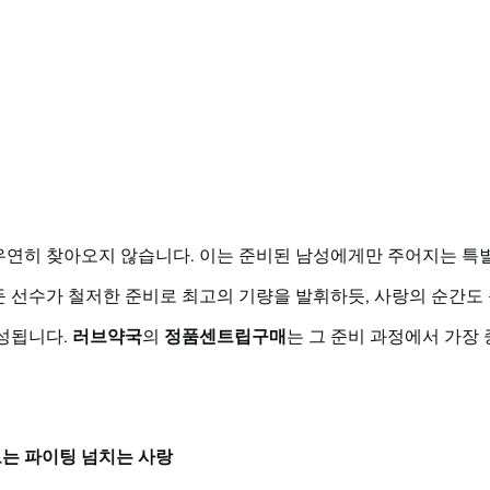
우연히 찾아오지 않습니다. 이는 준비된 남성에게만 주어지는 특별
둔 선수가 철저한 준비로 최고의 기량을 발휘하듯, 사랑의 순간도
성됩니다. 
러브약국
의 
정품센트립구매
는 그 준비 과정에서 가장
는 파이팅 넘치는 사랑