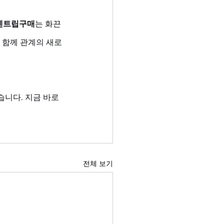
센트립구매
는 화끈
 함께 관계의 새로
니다. 지금 바로 
전체 보기