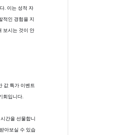
다. 이는 성적 자
발적인 경험을 지
 보시는 것이 안
반 값 특가 이벤트
기회입니다. 
 시간을 선물합니
 받아보실 수 있습