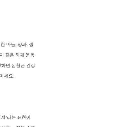
 마늘, 양파, 생
지 같은 하체 운동
행하면 심혈관 건강
마세요.
져"라는 표현이 