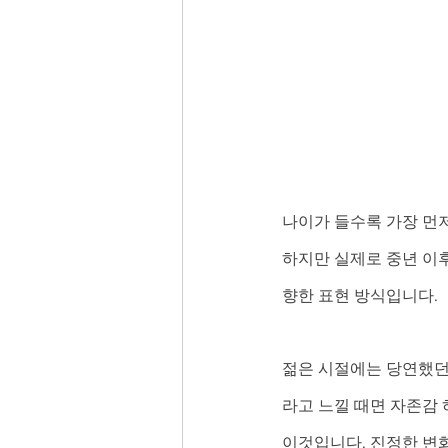
나이가 들수록 가장 먼
하지만 실제로 중년 이후
향한 표현 방식입니다. 
젊은 시절에는 당연했던
라고 느낄 때면 자존감 
이것입니다. 진정한 변