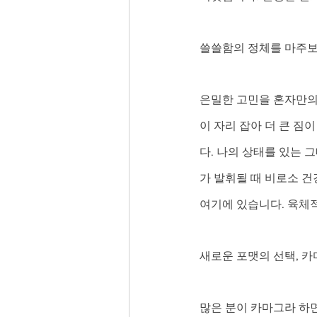
쓸쓸함의 정체를 마주
은밀한 고민을 혼자만의
이 자리 잡아 더 큰 짐
다. 나의 상태를 있는 
가 발휘될 때 비로소 건
여기에 있습니다. 육체
새로운 포맷의 선택, 카
많은 분이 카마그라 하