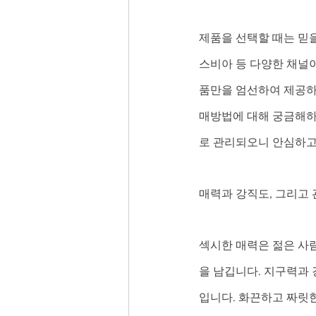
제품을 선택할 때는 믿을
스비아 등 다양한 채널이
품만을 엄선하여 제공하
매방법에 대해 궁금해하
로 관리되오니 안심하고
매력과 강직도, 그리고
섹시한 매력은 젊은 사
을 남깁니다. 지구력과 
입니다. 화끈하고 짜릿한