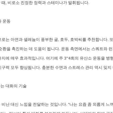
 때, 비로소 진정한 정력과 스테미나가 발휘됩니다.
과 운동
로는 아연과 셀레늄이 풍부한 굴, 호두, 호박씨를 추천합니다. 또한
순환을 촉진하는 데 도움이 됩니다. 운동 측면에서는 스쿼트와 런
지에 매우 효과적입니다. 여기에 주 3~4회의 유산소 운동을 병
구력 모두 향상됩니다. 충분한 수면과 스트레스 관리 역시 잊지 
는 대화의 기술
비난 대신 느낌을 전달하는 것입니다. "나는 요즘 좀 외롭게 느껴