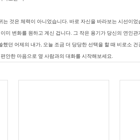
바뀌는 것은 체력이 아니었습니다. 바로 자신을 바라보는 시선이었
, 이미 변화를 원하고 계신 겁니다. 그 작은 용기가 당신의 연인
쓸했던 어제의 내가, 오늘 조금 더 당당한 선택을 할 때 비로소 
, 편안한 마음으로 옆 사람과의 대화를 시작해보세요.