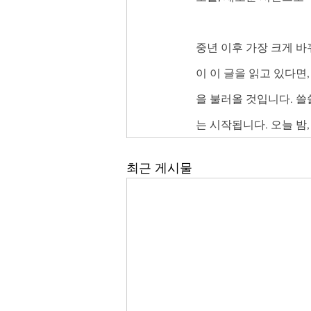
중년 이후 가장 크게 
이 이 글을 읽고 있다면
을 불러올 것입니다. 쓸
는 시작됩니다. 오늘 밤
최근 게시물