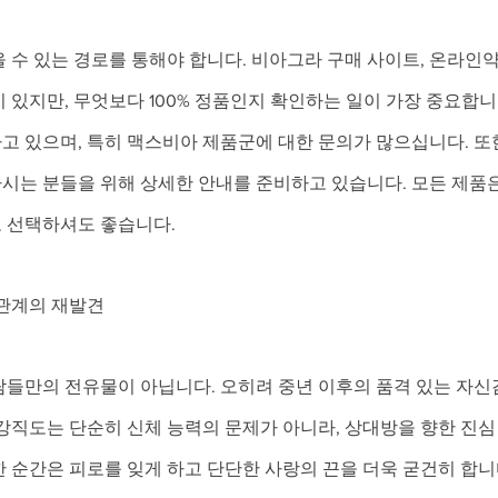
 수 있는 경로를 통해야 합니다. 비아그라 구매 사이트, 온라인약
 있지만, 무엇보다 100% 정품인지 확인하는 일이 가장 중요합니
고 있으며, 특히 맥스비아 제품군에 대한 문의가 많으십니다. 또
시는 분들을 위해 상세한 안내를 준비하고 있습니다. 모든 제품
 선택하셔도 좋습니다.
 관계의 재발견
람들만의 전유물이 아닙니다. 오히려 중년 이후의 품격 있는 자신
강직도는 단순히 신체 능력의 문제가 아니라, 상대방을 향한 진심
 순간은 피로를 잊게 하고 단단한 사랑의 끈을 더욱 굳건히 합니