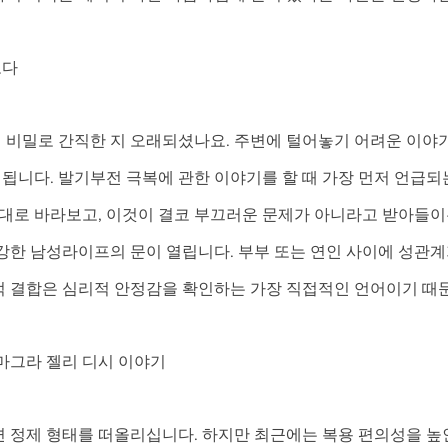
보다
 비밀로 간직한 지 오래되셨나요. 주변에 털어놓기 어려운 이야
이 됩니다. 발기부전 극복에 관한 이야기를 할 때 가장 먼저 언급되는
그대로 바라보고, 이것이 결코 부끄러운 문제가 아니라고 받아들이는
강한 남성라이프의 문이 열립니다. 부부 또는 연인 사이에 성관계
적 결합은 심리적 안정감을 확인하는 가장 직접적인 언어이기 때
마그라 젤리 디시 이야기
면 정제 형태를 떠올리십니다. 하지만 최근에는 복용 편의성을 높