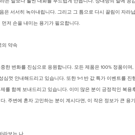
"라는 말보다 훨씬 대화를 부드럽게 만듭니다. 상대방의 말에 공
마음은 서서히 녹아내립니다. 그리고 그 틈으로 다시 끌림이 자라
 먼저 손을 내미는 용기가 필요합니다.
국의 약속
한 변화를 진심으로 응원합니다. 모든 제품은 100% 정품이며, 상담
 성심껏 안내해드리고 있습니다. 또한 1+1 반 값 특가 이벤트를 진
제를 함께 보내드리고 있습니다. 이미 많은 분이 긍정적인 복용
. 주변에 혼자 고민하는 분이 계시다면, 이 작은 정보가 큰 용
 바라보는 나