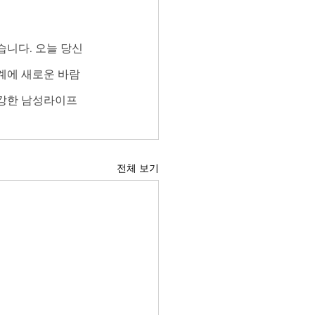
습니다. 오늘 당신
관계에 새로운 바람
건강한 남성라이프
전체 보기