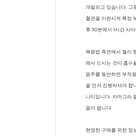
개발되고 있습니다. 그
혈관을 이완시켜 특정 
후 30분에서 1시간 사
복용법 측면에서 젤리 형
에서 드시는 것이 흡수율
음주를 동반하면 부작용
을 먼저 진행하셔야 합니
니티입니다. 카마그라 
움이 됩니다.
현명한 구매를 위한 정