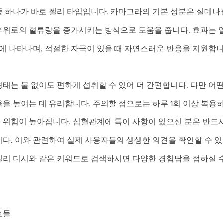
중 하나가 바로 젤리 타입입니다. 카마그라의 기본 성분은 실데나
부위로의 혈류량을 증가시키는 방식으로 도움을 줍니다. 효과는 
이에 나타나며, 적절한 자극이 있을 때 자연스러운 반응을 지원합니
태는 물 없이도 편하게 섭취할 수 있어 더 간편합니다. 다만 어
을 높이는 데 유리합니다. 주의할 점으로는 하루 1회 이상 복용하
 위험이 높아집니다. 심혈관계에 특이 사항이 있으신 분은 반드
다. 이와 관련하여 실제 사용자들의 생생한 의견을 확인할 수 있
젤리 디시와 같은 키워드로 검색하시면 다양한 경험담을 접하실 수
보들