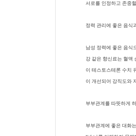
서로를 인정하고 존중할
정력 관리에 좋은 음식
남성 정력에 좋은 음식으
강 같은 향신료는 혈액 
이 테스토스테론 수치 유
이 개선되어 강직도와 지
부부관계를 따뜻하게 하
부부관계에 좋은 대화는 