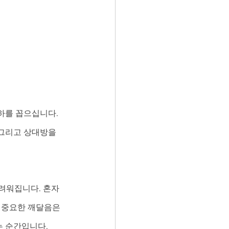
하를 꼽으십니다. 
 그리고 상대방을 
두려워집니다. 혼자
 중요한 깨달음은 
는 순간입니다.