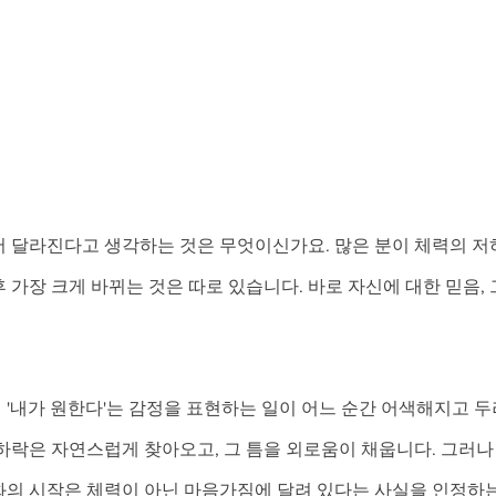
저 달라진다고 생각하는 것은 무엇이신가요. 많은 분이 체력의 저
 가장 크게 바뀌는 것은 따로 있습니다. 바로 자신에 대한 믿음,
 '내가 원한다'는 감정을 표현하는 일이 어느 순간 어색해지고 
하락은 자연스럽게 찾아오고, 그 틈을 외로움이 채웁니다. 그러나
화의 시작은 체력이 아닌 마음가짐에 달려 있다는 사실을 인정하