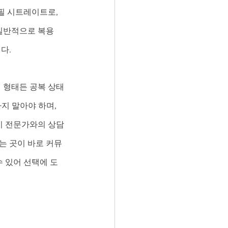
필 시트레이트로, 
일반적으로 복용 
다. 
떤 형태든 공복 상태
지 말아야 하며, 
시 전문가와의 상담
는 곳이 바로 커뮤
 있어 선택에 도