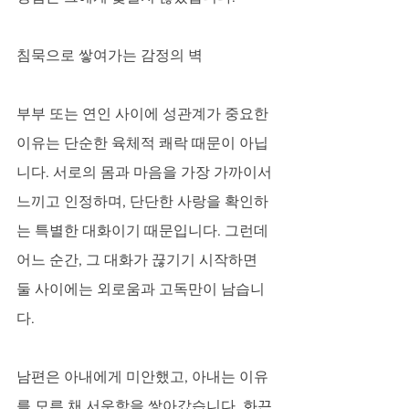
침묵으로 쌓여가는 감정의 벽
부부 또는 연인 사이에 성관계가 중요한 
이유는 단순한 육체적 쾌락 때문이 아닙
니다. 서로의 몸과 마음을 가장 가까이서 
느끼고 인정하며, 단단한 사랑을 확인하
는 특별한 대화이기 때문입니다. 그런데 
어느 순간, 그 대화가 끊기기 시작하면 
둘 사이에는 외로움과 고독만이 남습니
다. 
남편은 아내에게 미안했고, 아내는 이유
를 모른 채 서운함을 쌓아갔습니다. 화끈