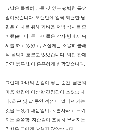
그날은 특별히 다를 것 없는 평범한 목요
일이었습니다. 오랜만에 일찍 퇴근한 남
편은 아내를 위해 가벼운 저녁 식사를 준
비했습니다. 두 아이들은 각자 방에서 숙
제를 하고 있었고, 거실에는 조용히 클래
식 음악이 흐르고 있었습니다. 와인 잔에 
담긴 붉은 빛이 은은하게 반짝였습니다. 
그런데 아내의 손길이 닿는 순간, 남편의 
마음 한켠에 이상한 긴장감이 스쳤습니
다. 최근 몇 달 동안 점점 더 멀어져 가는 
것을 느꼈기 때문입니다. 혼자라고 느껴
지는 쓸쓸함, 자존감이 조용히 무너지는 
경험은 그에게 낯설지 않았습니다.