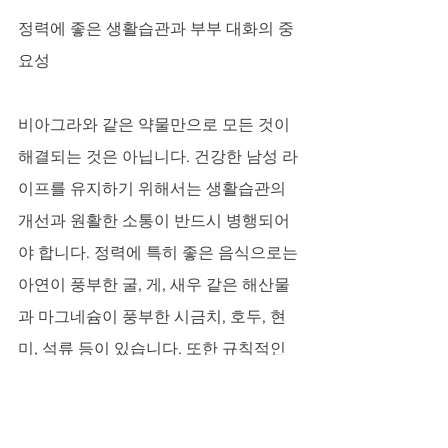
정력에 좋은 생활습관과 부부 대화의 중
요성
비아그라와 같은 약물만으로 모든 것이 
해결되는 것은 아닙니다. 건강한 남성 라
이프를 유지하기 위해서는 생활습관의 
개선과 원활한 소통이 반드시 병행되어
야 합니다. 정력에 특히 좋은 음식으로는 
아연이 풍부한 굴, 게, 새우 같은 해산물
과 마그네슘이 풍부한 시금치, 호두, 현
미, 석류 등이 있습니다. 또한 규칙적인 
유산소 운동과 하체 근력을 키우는 스쿼
트, 런지 같은 운동은 혈류 개선과 테스토
스테론 수치 유지에 매우 효과적입니다. 