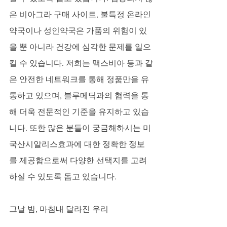
은 비아그라 구매 사이트, 불특정 온라인
약국이나 성인약국은 가품의 위험이 있
을 뿐 아니라 건강에 심각한 문제를 일으
킬 수 있습니다. 저희는 맥스비아 등과 같
은 안전한 네트워크를 통해 정품만을 유
통하고 있으며, 블루메딕과의 협력을 통
해 더욱 전문적인 기준을 유지하고 있습
니다. 또한 많은 분들이 궁금해하시는 미
국산시알리스효과에 대한 정확한 정보
를 제공함으로써 다양한 선택지를 고려
하실 수 있도록 돕고 있습니다.
그날 밤, 마침내 달라진 우리