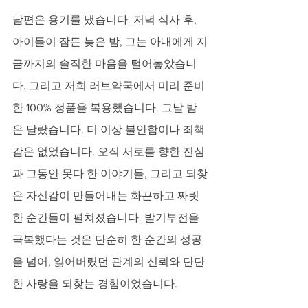
남편은 용기를 냈습니다. 저녁 식사 후, 
아이들이 잠든 늦은 밤, 그는 아내에게 지
금까지의 솔직한 마음을 털어놓았습니
다. 그리고 저희 러브약국에서 미리 준비
한 100% 정품을 복용했습니다. 그날 밤
은 달랐습니다. 더 이상 불안함이나 죄책
감은 없었습니다. 오직 서로를 향한 진심
과 그동안 못다 한 이야기들, 그리고 되찾
은 자신감이 만들어내는 화끈하고 짜릿
한 순간들이 펼쳐졌습니다. 발기부전을 
극복했다는 것은 단순히 한 순간의 성공
을 넘어, 잃어버렸던 관계의 신뢰와 단단
한 사랑을 되찾는 경험이었습니다.