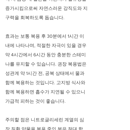
증가시킴으로써 자연스러운 강직도와 지
구력을 회복하도록 돕습니다. 
효과는 보통 복용 후 30분에서 1시간 이
내에 나타나며, 적절한 자극이 있을 경우 
약 4시간에서 6시간 동안 충분한 스테미
나를 유지할 수 있습니다. 권장 복용법은 
성관계 약 1시간 전, 공복 상태에서 물과 
함께 복용하는 것입니다. 고지방 식사와 
함께 복용하면 흡수가 지연될 수 있으니 
가급적 피하는 것이 좋습니다. 
주의할 점은 니트로글리세린 계열의 심
장 질환 약물을 복용 중인 분은 절대 함