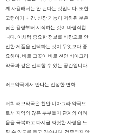
께 사용해서는 안 된다는 것입니다. 또한 
고령이거나 간, 신장 기능이 저하된 분은 
낮은 용량부터 시작하는 것이 바람직합
니다. 이처럼 중요한 정보를 바탕으로 안
전한 제품을 선택하는 것이 무엇보다 중
요하며, 바로 그곳이 바로 천안 비아그라 
약국과 같은 신뢰할 수 있는 공간입니다.
러브약국에서 만나는 진정한 변화
저희 러브약국은 천안 비아그라 약국으
로서 지역의 많은 부부들이 관계의 어려
움을 극복하고 다시금 짜릿한 사랑을 느
낄 수 있도록 돕고 있습니다. 검증되지 않