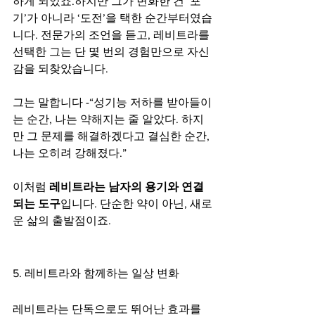
하게 되었죠.하지만 그가 변화한 건 ‘포
기’가 아니라 ‘도전’을 택한 순간부터였습
니다. 전문가의 조언을 듣고, 레비트라를 
선택한 그는 단 몇 번의 경험만으로 자신
감을 되찾았습니다.
그는 말합니다 -“성기능 저하를 받아들이
는 순간, 나는 약해지는 줄 알았다. 하지
만 그 문제를 해결하겠다고 결심한 순간, 
나는 오히려 강해졌다.”
이처럼 
레비트라는 남자의 용기와 연결
되는 도구
입니다. 단순한 약이 아닌, 새로
운 삶의 출발점이죠.
5. 레비트라와 함께하는 일상 변화
레비트라는 단독으로도 뛰어난 효과를 