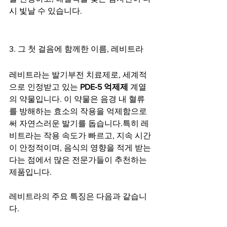
시 빛날 수 있습니다.
3. 그 첫 걸음에 함께한 이름, 레비트라
레비트라는 발기부전 치료제로, 세계적
으로 인정받고 있는 
PDE-5 억제제
 계열
의 약물입니다. 이 약물은 음경 내 혈류
를 방해하는 효소의 작용을 억제함으로
써 자연스러운 발기를 돕습니다.특히 레
비트라는 작용 속도가 빠르고, 지속 시간
이 안정적이며, 음식의 영향을 적게 받는
다는 점에서 많은 전문가들이 추천하는 
제품입니다.
레비트라의 주요 특징은 다음과 같습니
다.