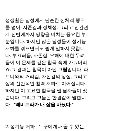
성생활은 남성에게 단순한 신체적 행위
를 넘어, 자존감과 정체성, 그리고 인간관
계 전반에까지 영향을 미치는 중요한 부
분입니다. 하지만 많은 남성들이 성기능 
저하를 겪으면서도 쉽게 말하지 못합니
다. 부끄러움, 자존심, 오해에 대한 두려
움이 이 문제를 깊은 침묵 속에 가둬버리
죠.그 결과는 침묵이 아닌 
고립
입니다. 파
트너와의 거리감, 자신감의 상실, 그리고 
삶의 전반적인 활력 저하로 이어집니다. 
하지만 이 고요한 침묵을 깬 남자들이 있
습니다. 그리고 그들은 한결같이 말합니
다 - 
“레비트라가 내 삶을 바꿨다.”
2. 성기능 저하 - 누구에게나 올 수 있는 