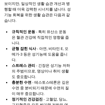
보이지만, 일상적인 생활 습관 개선과 병
행할 때 더욱 강력한 시너지를 냅니다. 성
기능 회복을 위한 생활 습관은 다음과 같
습니다.
규칙적인 운동
 - 특히 유산소 운동
은 혈관 건강에 직접적인 영향을 줍
니다.
균형 잡힌 식사
 - 아연, 비타민 E, 오
메가-3 등은 성기능에 도움을 줍니
다.
스트레스 관리
 - 긴장은 성기능 저하
의 주범이므로, 명상이나 취미 생활
도 중요합니다.
충분한 수면
 - 테스토스테론은 깊은 
수면 중 분비되기 때문에 수면의 질
이 매우 중요합니다.
정기적인 건강검진
 - 고혈압, 당뇨, 
고지혈증은 모두 발기력 저하와 연