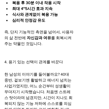
복용 후 30분 이내 작용 시작
최대 4~5시간 효과 지속
식사와 관계없이 복용 가능
심리적 안정감 유도
즉, 단지 기능적인 측면을 넘어서, 사용자
의 삶 전반에 
자신감과 여유
를 회복시켜
주는 약물인 것입니다.
4. 용기 있는 선택이 관계를 바꾼다
한 남성의 이야기를 들어볼까요? 40대 
중반, 겉보기엔 활발하고 에너지 넘치는 
사업가였지만, 어느 순간부터 성생활이 
무뎌지기 시작했습니다. 처음엔 스트레
스 탓이라며 넘겼지만, 시간이 지나도 회
복되지 않는 기능 저하에 스스로를 의심