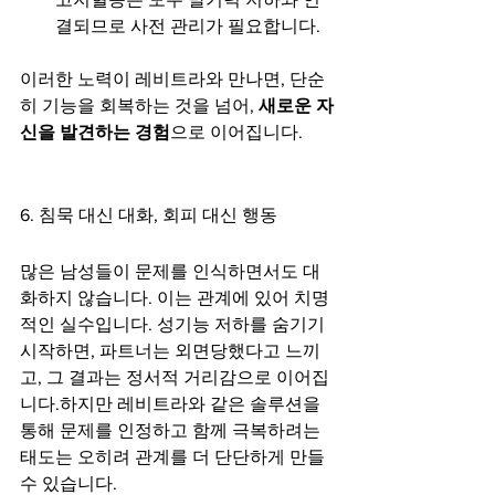
결되므로 사전 관리가 필요합니다.
이러한 노력이 레비트라와 만나면, 단순
히 기능을 회복하는 것을 넘어, 
새로운 자
신을 발견하는 경험
으로 이어집니다.
6. 침묵 대신 대화, 회피 대신 행동
많은 남성들이 문제를 인식하면서도 대
화하지 않습니다. 이는 관계에 있어 치명
적인 실수입니다. 성기능 저하를 숨기기 
시작하면, 파트너는 외면당했다고 느끼
고, 그 결과는 정서적 거리감으로 이어집
니다.하지만 레비트라와 같은 솔루션을 
통해 문제를 인정하고 함께 극복하려는 
태도는 오히려 관계를 더 단단하게 만들 
수 있습니다.