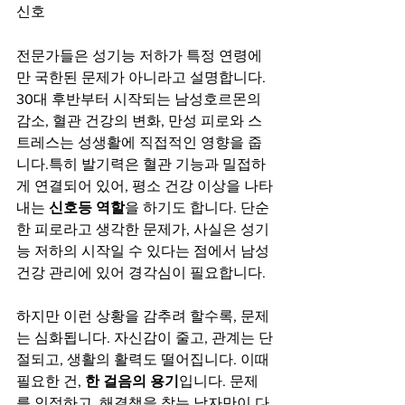
신호
전문가들은 성기능 저하가 특정 연령에
만 국한된 문제가 아니라고 설명합니다. 
30대 후반부터 시작되는 남성호르몬의 
감소, 혈관 건강의 변화, 만성 피로와 스
트레스는 성생활에 직접적인 영향을 줍
니다.특히 발기력은 혈관 기능과 밀접하
게 연결되어 있어, 평소 건강 이상을 나타
내는 
신호등 역할
을 하기도 합니다. 단순
한 피로라고 생각한 문제가, 사실은 성기
능 저하의 시작일 수 있다는 점에서 남성 
건강 관리에 있어 경각심이 필요합니다.
하지만 이런 상황을 감추려 할수록, 문제
는 심화됩니다. 자신감이 줄고, 관계는 단
절되고, 생활의 활력도 떨어집니다. 이때 
필요한 건, 
한 걸음의 용기
입니다. 문제
를 인정하고, 해결책을 찾는 남자만이 다