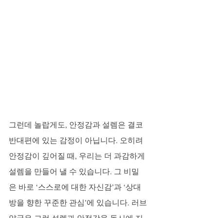
그런데 놀랍게도, 안정감과 설렘은 결코 
반대편에 있는 감정이 아닙니다. 오히려 
안정감이 깊어질 때, 우리는 더 과감하게 
설렘을 만들어 낼 수 있습니다. 그 비밀
은 바로 ‘스스로에 대한 자신감’과 ‘상대
방을 향한 꾸준한 관심’에 있습니다. 러브