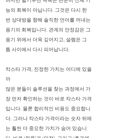
하지만 발기부전 극복은 단순히 신체 기
능의 회복이 아닙니다. 그것은 다시 한 
번 상대방을 향해 솔직한 언어를 꺼내는 
용기의 회복입니다. 관계의 안정감은 그 
용기 위에서 더욱 깊어지고, 설렘은 그 
틈 사이에서 다시 피어납니다.
칵스타 가격, 진정한 가치는 어디에 있을
까
많은 분들이 솔루션을 찾는 과정에서 가
장 먼저 확인하는 것이 바로 칵스타 가격
입니다. 물론 합리적인 비용도 중요합니
다. 그러나 칵스타 가격이라는 숫자 뒤에
는 훨씬 더 중요한 가치가 숨어 있습니