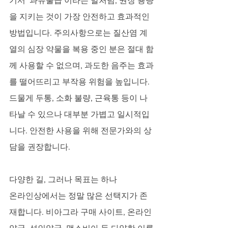
기서 ‘과유불급’이라는 말처럼, 권장 용량
을 지키는 것이 가장 안전하고 효과적인 
방법입니다. 주의사항으로는 질산염 계
열의 심장 약물을 복용 중인 분은 절대 함
께 사용할 수 없으며, 과도한 음주는 효과
를 떨어뜨리고 부작용 위험을 높입니다. 
드물게 두통, 소화 불량, 근육통 등이 나
타날 수 있으나 대부분 가볍고 일시적입
니다. 안전한 사용을 위해 전문가와의 상
담을 권장합니다.
다양한 길, 그러나 목표는 하나
온라인상에서는 정말 많은 선택지가 존
재합니다. 비아그라 구매 사이트, 온라인