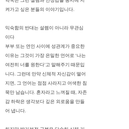
약국은 그런 설렘과 안정감을 동시에 지
켜가고 싶은 분들의 이야기입니다.
익숙함의 반대는 설렘이 아니라 무관심
이다
부부 또는 연인 사이에 성관계가 중요한 
이유는 그것이 가장 은밀한 언어로 ‘나는 
여전히 너를 원한다’고 말해주기 때문입
니다. 그런데 만약 신체적 자신감이 떨어
지면, 그 언어는 점점 사라지고 어색한 침
묵만 남습니다. 혼자라고 느껴질 때, 자존
감 하락은 생각보다 깊은 외로움을 만들
어 냅니다. 