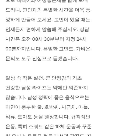
으로 칙칙이와 여성흥분제를 함께 보내
드리니, 연인과의 특별한 시간을 더욱 풍
성하게 만들어 보세요. 고민이 있을 때는 
언제든지 편하게 말씀해 주십시오. 상담
시간은 오전 08시 30분부터 자정 24시 
00분까지입니다. 은밀한 고민도, 가벼운 
문의도 모두 진심으로 듣겠습니다.
일상 속 작은 실천, 큰 안정감의 기초
건강한 남성 라이프는 약에만 의존하지 
않습니다. 남성 정력에 좋은 음식으로는 
아연이 풍부한 굴, 호박씨, 시금치, 마늘, 
석류, 토마토 등을 권장합니다. 규칙적인 
운동, 특히 스쿼트 같은 하체 운동과 꾸준