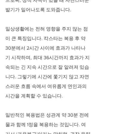
으로써, 성적 자극이 있을 때 자연스러운 
발기가 일어나도록 도와줍니다. 
일상생활에는 전혀 영향을 주지 않는 점
이 큰 특징입니다. 칵스타는 복용 후 약 
30분에서 2시간 사이에 효과가 나타나
기 시작하며, 최대 36시간까지 효과가 지
속되는 긴 지속 시간으로 잘 알려져 있습
니다. 그렇기에 시간에 쫓기지 않고 자연
스러운 흐름 속에서 여유롭게 연인과의 
시간을 계획할 수 있습니다. 
일반적인 복용법은 성관계 약 30분 전에 
물과 함께 1정을 복용하는 것입니다. 여