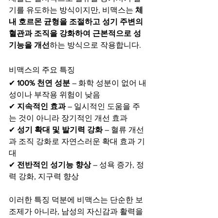
기를 유도하는 방식이지만, 비맥스는 
체
내 호르몬 균형을 조절하고 성기 주변의 
혈관과 조직을 강화하여 근본적으로 성
기능을 개선
하는 방식으로 작용합니다.
비맥스의 주요 특징
✔ 
100% 천연 성분
 – 화학 성분이 없어 내
성이나 부작용 위험이 낮음
✔ 
지속적인 효과
 – 일시적인 도움을 주
는 것이 아니라 장기적인 개선 효과
✔ 
성기 확대 및 발기력 강화
 – 혈류 개선
과 조직 강화로 자연스러운 확대 효과 기
대
✔ 
전반적인 성기능 향상
 – 성욕 증가, 정
력 강화, 지구력 향상
이러한 특징 덕분에 비맥스는 단순한 보
조제가 아니라, 남성의 자신감과 활력을 