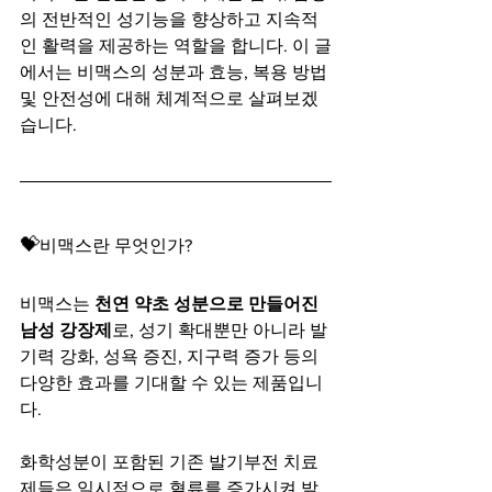
의 전반적인 성기능을 향상하고 지속적
인 활력을 제공하는 역할을 합니다. 이 글
에서는 비맥스의 성분과 효능, 복용 방법 
및 안전성에 대해 체계적으로 살펴보겠
습니다.
💝
비맥스란 무엇인가?
비맥스는 
천연 약초 성분으로 만들어진 
남성 강장제
로, 성기 확대뿐만 아니라 발
기력 강화, 성욕 증진, 지구력 증가 등의 
다양한 효과를 기대할 수 있는 제품입니
다.
화학성분이 포함된 기존 발기부전 치료
제들은 일시적으로 혈류를 증가시켜 발