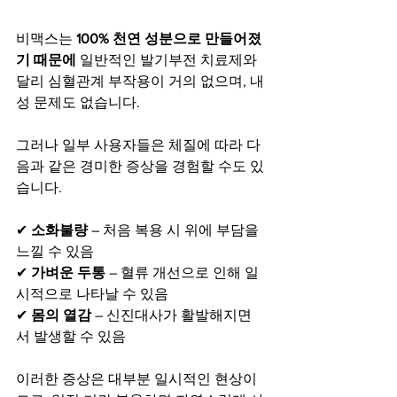
비맥스는 
100% 천연 성분으로 만들어졌
기 때문에
 일반적인 발기부전 치료제와 
달리 심혈관계 부작용이 거의 없으며, 내
성 문제도 없습니다.
그러나 일부 사용자들은 체질에 따라 다
음과 같은 경미한 증상을 경험할 수도 있
습니다.
✔ 
소화불량
 – 처음 복용 시 위에 부담을 
느낄 수 있음
✔ 
가벼운 두통
 – 혈류 개선으로 인해 일
시적으로 나타날 수 있음
✔ 
몸의 열감
 – 신진대사가 활발해지면
서 발생할 수 있음
이러한 증상은 대부분 일시적인 현상이