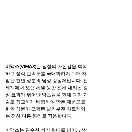
비맥스(VIMAX)
는 남성의 자신감을 회복
하고 성적 만족도를 극대화하기 위해 개
발된 천연 성분의 남성 강장제입니다. 전 
세계에서 오랜 세월 동안 전해 내려온 강
장 효과가 뛰어난 약초들을 현대 과학 기
술로 정교하게 배합하여 만든 제품으로, 
화학 성분이 포함된 발기부전 치료제와
는 전혀 다른 원리로 작용합니다.
비맥스는 단순한 성기 확대를 넘어, 남성