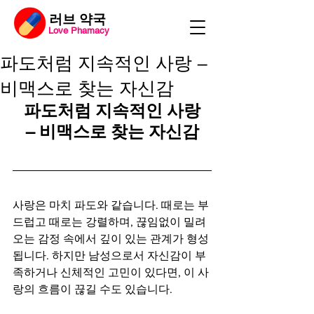
​러브 약국
Love Phamacy
파도처럼 지속적인 사랑 –
비맥스로 찾는 자신감
파도처럼 지속적인 사랑
– 비맥스로 찾는 자신감
사랑은 마치 파도와 같습니다. 때로는 부
드럽고 때로는 강렬하며, 끊임없이 밀려
오는 감정 속에서 깊이 있는 관계가 형성
됩니다. 하지만 남성으로서 자신감이 부
족하거나 신체적인 고민이 있다면, 이 사
랑의 흐름이 끊길 수도 있습니다.