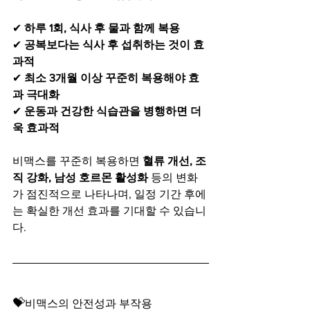
✔ 
하루 1회, 식사 후 물과 함께 복용
✔ 
공복보다는 식사 후 섭취하는 것이 효
과적
✔ 
최소 3개월 이상 꾸준히 복용해야 효
과 극대화
✔ 
운동과 건강한 식습관을 병행하면 더
욱 효과적
비맥스를 꾸준히 복용하면 
혈류 개선, 조
직 강화, 남성 호르몬 활성화
 등의 변화
가 점진적으로 나타나며, 일정 기간 후에
는 확실한 개선 효과를 기대할 수 있습니
다.
💝
비맥스의 안전성과 부작용