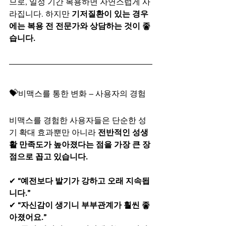
므로, 일정 기간 복용하면 자연스럽게 사
라집니다. 하지만 
기저질환이 있는 경우
에는 복용 전 전문가와 상담하는 것이 좋
습니다.
💝
비맥스를 통한 변화 – 사용자의 경험
비맥스를 경험한 사용자들은 단순한 성
기 확대 효과뿐만 아니라 
전반적인 성생
활 만족도가 높아졌다는 점을 가장 큰 장
점으로 꼽고 있습니다.
✔ 
“예전보다 발기가 강하고 오래 지속됩
니다.”
✔ 
“자신감이 생기니 부부관계가 훨씬 좋
아졌어요.”