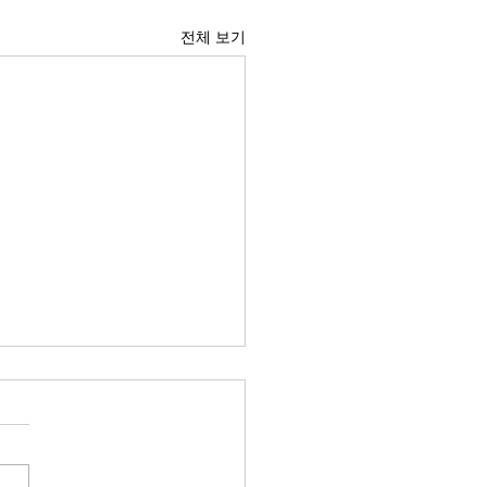
전체 보기