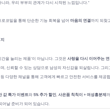
니라, 우리 부부의 관계가 다시 시작된 느낌입니다.”
프로코밀을 통해 단순한 기능 회복을 넘어 
마음의 연결
까지 되찾고
시지
간을 늘리는 제품’이 아닙니다. 그것은 
사랑을 다시 이어주는 
며, 신뢰할 수 있는 상담으로 남성의 자신감을 되살립니다. 그리
 등 다양한 채널을 통해 고객에게 빠르고 안전한 서비스를 제공합
1 반 값 특가 이벤트
와 
5% 추가 할인
, 
사은품 칙칙이 + 여성흥분제
까
피어날 준비가 되어 있습니다.