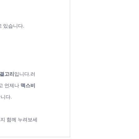
 있습니다.
연결고리
입니다.러
고 언제나 
맥스비
니다.
지 함께 누려보세