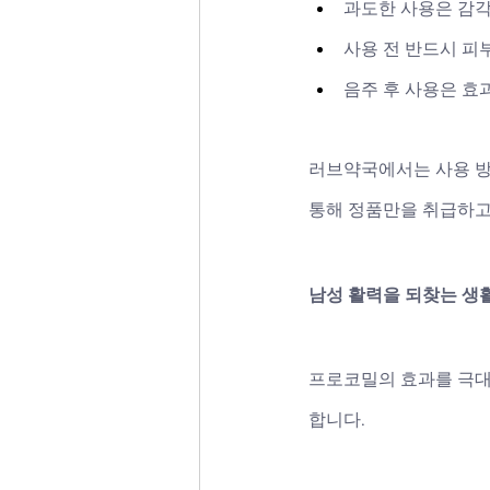
과도한 사용은 감각
사용 전 반드시 피
음주 후 사용은 효
러브약국에서는 사용 방
통해 정품만을 취급하고
남성 활력을 되찾는 생
프로코밀의 효과를 극대
합니다.