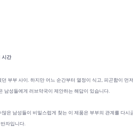
 시간
던 부부 사이. 하지만 어느 순간부터 열정이 식고, 피곤함이 먼저 
싶은 남성들에게 러브약국이 제안하는 해답이 있습니다. 
수많은 남성들이 비밀스럽게 찾는 이 제품은 부부의 관계를 다시금
동반자입니다.