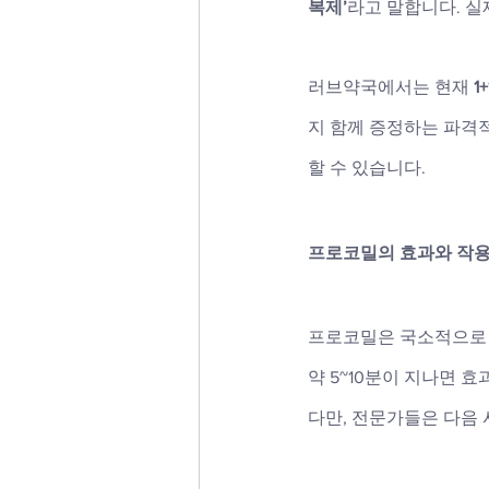
복제’
라고 말합니다. 실
러브약국에서는 현재 
1
지 함께 증정하는 파격
할 수 있습니다.
프로코밀의 효과와 작용
프로코밀은 국소적으로 
약 5~10분이 지나면 
다만, 전문가들은 다음