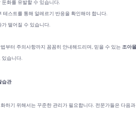
 둔화를 유발할 수 있습니다.
부 테스트를 통해 알레르기 반응을 확인해야 합니다.
과가 떨어질 수 있습니다.
법부터 주의사항까지 꼼꼼히 안내해드리며, 믿을 수 있는 
조아
 있습니다.
활습관
화하기 위해서는 꾸준한 관리가 필요합니다. 전문가들은 다음과