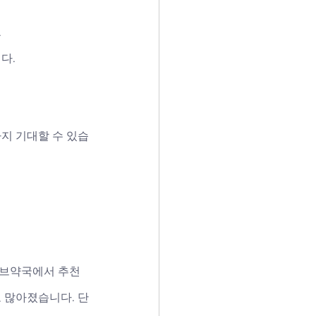
.
다.
지 기대할 수 있습
러브약국에서 추천
도 많아졌습니다. 단