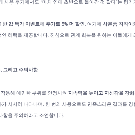
제 사용 후기에서도 “마치 연애 초반으로 돌아간 것 같다”는 평가
+1 반 값 특가 이벤트
에 
추가로 5% 더 할인
, 여기에 
사은품 칙칙이
적인 혜택을 제공합니다. 진심으로 관계 회복을 원하는 이들에게 
, 그리고 주의사항
작용해 예민한 부위를 안정시켜 
지속력을 높이고 자신감을 강화
효과가 서서히 나타나며, 한 번의 사용으로도 만족스러운 결과를 경
 사항을 주의하라고 조언합니다.